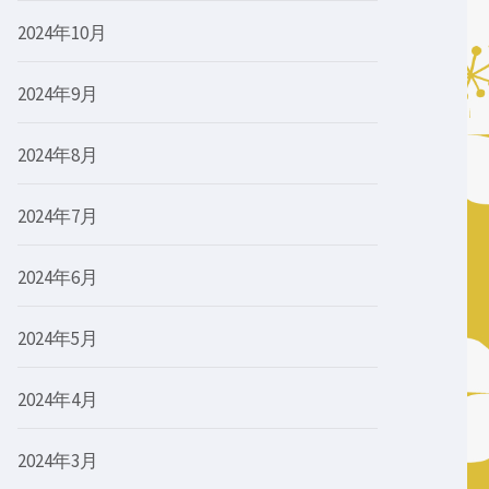
2024年10月
2024年9月
2024年8月
2024年7月
2024年6月
2024年5月
2024年4月
2024年3月