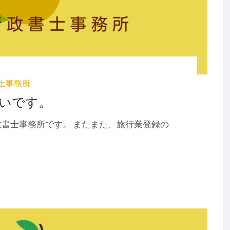
士事務所
いです。
書士事務所です。 またまた、旅行業登録の