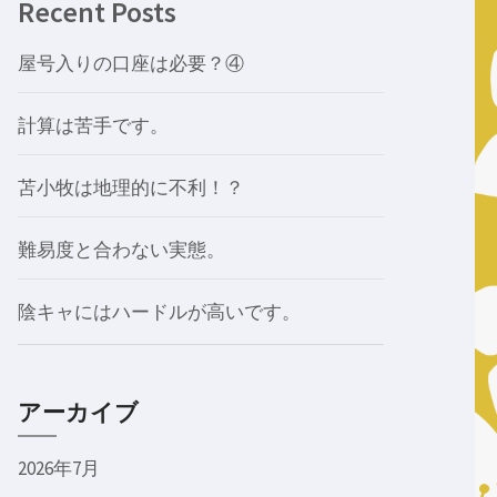
Recent Posts
屋号入りの口座は必要？④
計算は苦手です。
苫小牧は地理的に不利！？
難易度と合わない実態。
陰キャにはハードルが高いです。
アーカイブ
2026年7月