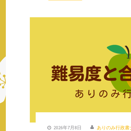
2026年7月8日
ありのみ行政書