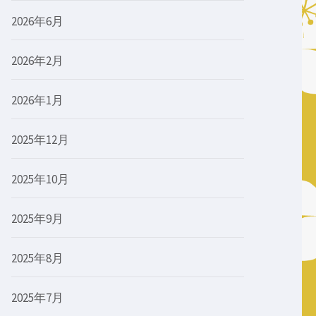
2026年6月
2026年2月
2026年1月
2025年12月
2025年10月
2025年9月
2025年8月
2025年7月