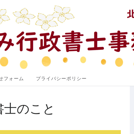
せフォーム
プライバシーポリシー
書士のこと