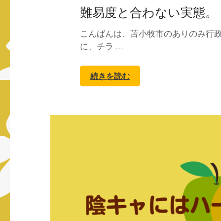
難易度と合わない実態。
こんばんは、苫小牧市のありのみ行政
に、チラ …
続きを読む