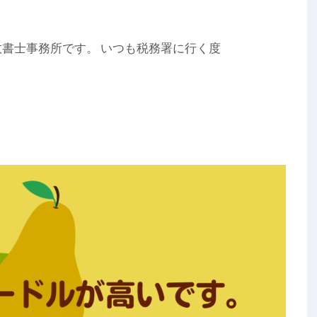
書士事務所です。 いつも税務署に行く度