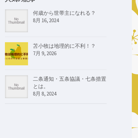
何歳から世帯主になれる？
8月 16, 2024
苫小牧は地理的に不利！？
7月 9, 2026
二条通知・五条協議・七条措置
とは。
8月 8, 2024