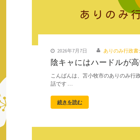
2026年7月7日
ありのみ行政書
陰キャにはハードルが高
こんばんは、苫小牧市のありのみ行政
話です …
続きを読む