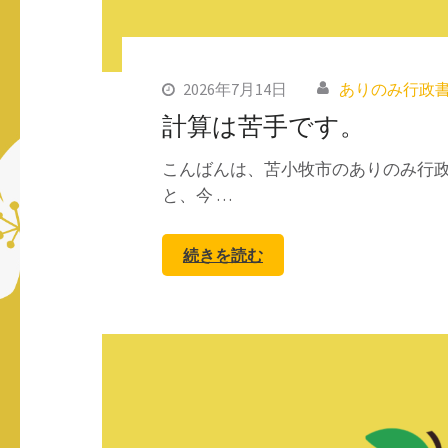
2026年7月14日
ありのみ行政
計算は苦手です。
こんばんは、苫小牧市のありのみ行政
と、今 …
続きを読む