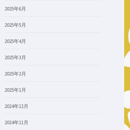
2025年6月
2025年5月
2025年4月
2025年3月
2025年2月
2025年1月
2024年12月
2024年11月