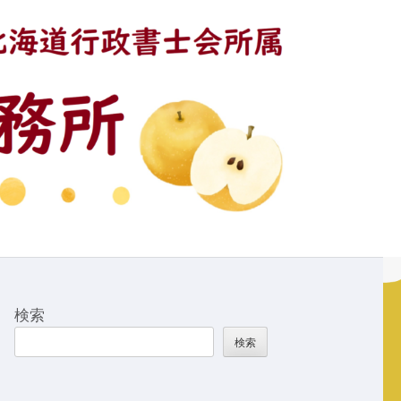
検索
検索