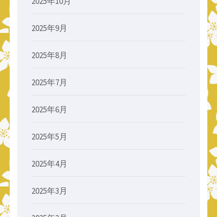
2025年10月
2025年9月
2025年8月
2025年7月
2025年6月
2025年5月
2025年4月
2025年3月