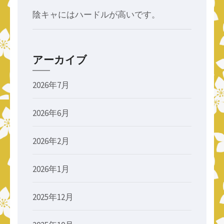
陰キャにはハードルが高いです。
アーカイブ
2026年7月
2026年6月
2026年2月
2026年1月
2025年12月