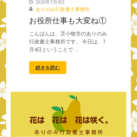
2026年7月4日
ありのみ行政書士事務所
お役所仕事も大変ね①
こんばんは、苫小牧市のありのみ
行政書士事務所です。 今日は、7
月4日ということで …
続きを読む