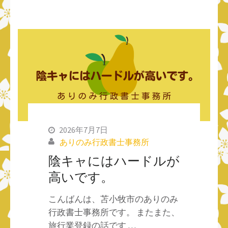
2026年7月7日
ありのみ行政書士事務所
陰キャにはハードルが
高いです。
こんばんは、苫小牧市のありのみ
行政書士事務所です。 またまた、
旅行業登録の話です …