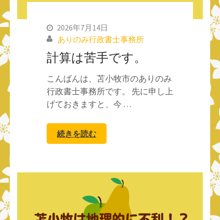
2026年7月14日
ありのみ行政書士事務所
計算は苦手です。
こんばんは、苫小牧市のありのみ
行政書士事務所です。 先に申し上
げておきますと、今 …
続きを読む