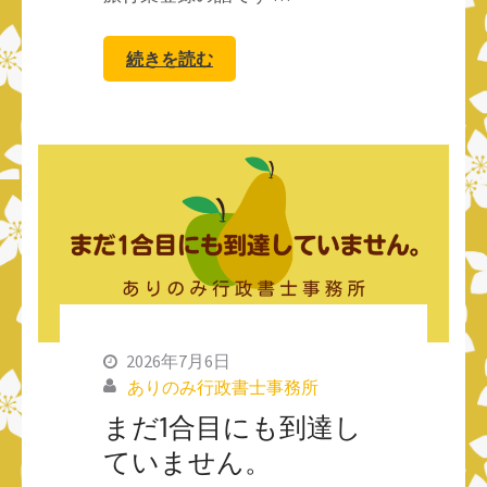
続きを読む
2026年7月6日
ありのみ行政書士事務所
まだ1合目にも到達し
ていません。