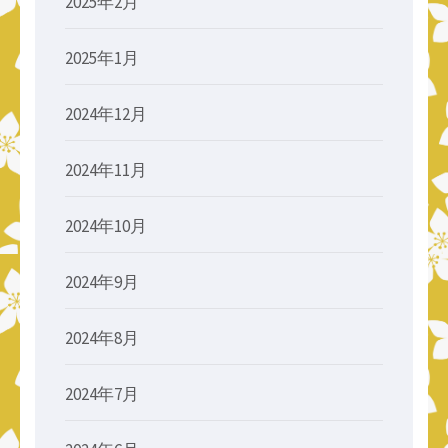
2025年2月
2025年1月
2024年12月
2024年11月
2024年10月
2024年9月
2024年8月
2024年7月