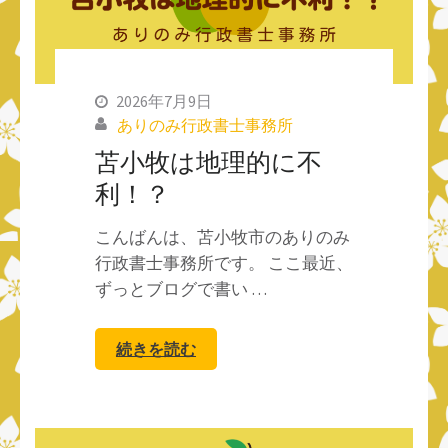
2026年7月9日
ありのみ行政書士事務所
苫小牧は地理的に不
利！？
こんばんは、苫小牧市のありのみ
行政書士事務所です。 ここ最近、
ずっとブログで書い …
続きを読む