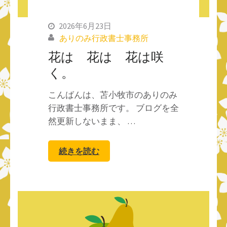
2026年6月23日
ありのみ行政書士事務所
花は 花は 花は咲
く。
こんばんは、苫小牧市のありのみ
行政書士事務所です。 ブログを全
然更新しないまま、 …
続きを読む