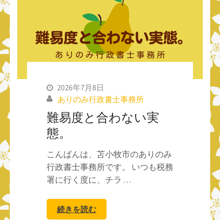
2026年7月8日
ありのみ行政書士事務所
難易度と合わない実
態。
こんばんは、苫小牧市のありのみ
行政書士事務所です。 いつも税務
署に行く度に、チラ …
続きを読む