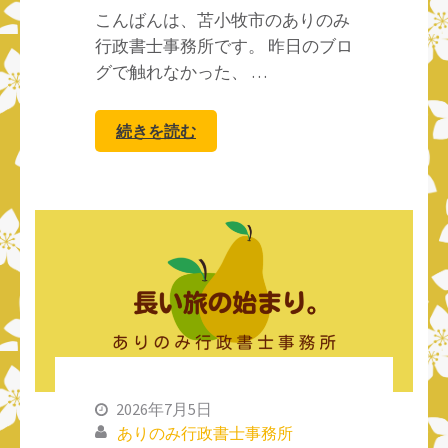
こんばんは、苫小牧市のありのみ
行政書士事務所です。 昨日のブロ
グで触れなかった、 …
続きを読む
2026年7月5日
ありのみ行政書士事務所