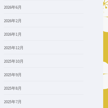
2026年6月
2026年2月
2026年1月
2025年12月
2025年10月
2025年9月
2025年8月
2025年7月