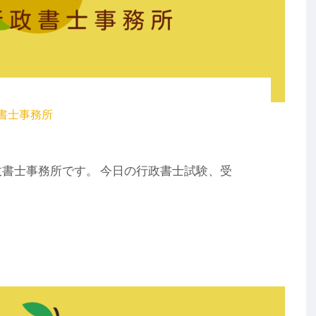
書士事務所
書士事務所です。 今日の行政書士試験、受