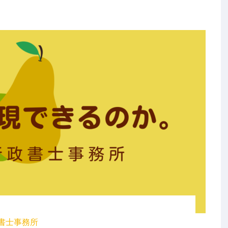
書士事務所