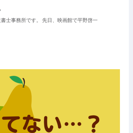
。
書士事務所です。 先日、映画館で平野啓一