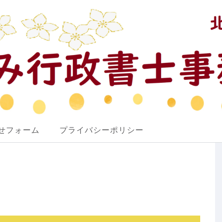
せフォーム
プライバシーポリシー