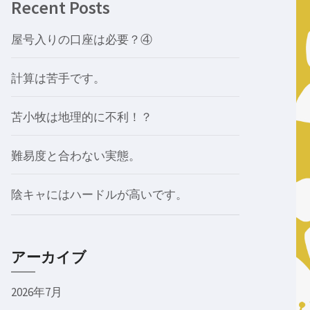
Recent Posts
屋号入りの口座は必要？④
計算は苦手です。
苫小牧は地理的に不利！？
難易度と合わない実態。
陰キャにはハードルが高いです。
アーカイブ
2026年7月