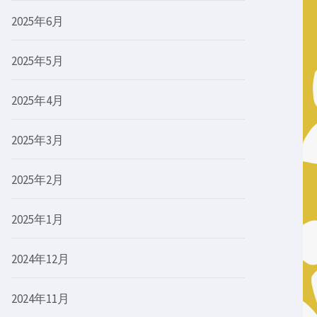
2025年6月
2025年5月
2025年4月
2025年3月
2025年2月
2025年1月
2024年12月
2024年11月