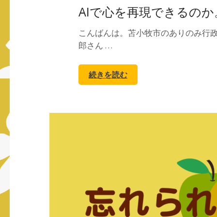
AIで心を再現できるのか
こんばんは。苫小牧市のありのみ行政
郎さん …
続きを読む