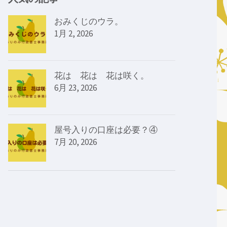
おみくじのウラ。
1月 2, 2026
花は 花は 花は咲く。
6月 23, 2026
屋号入りの口座は必要？④
7月 20, 2026