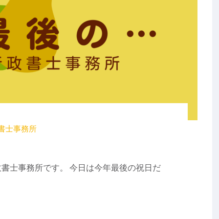
書士事務所
書士事務所です。 今日は今年最後の祝日だ