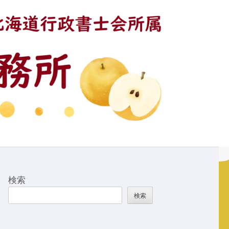
検索
検索