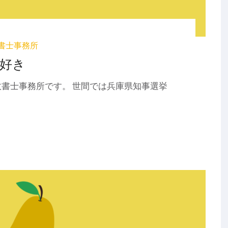
書士事務所
好き
書士事務所です。 世間では兵庫県知事選挙