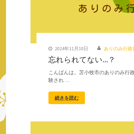
2024年11月10日
ありのみ行政
忘れられてない…？
こんばんは。苫小牧市のありのみ行政
験され …
続きを読む