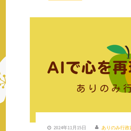
2024年11月15日
ありのみ行政