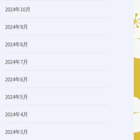
2024年10月
2024年9月
2024年8月
2024年7月
2024年6月
2024年5月
2024年4月
2024年3月