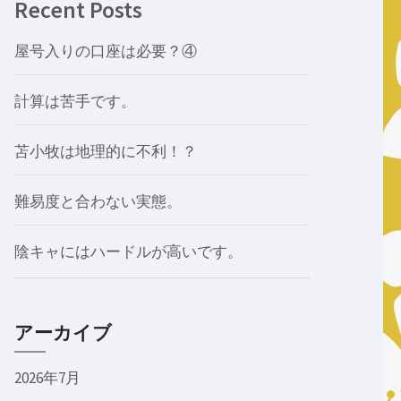
Recent Posts
屋号入りの口座は必要？④
計算は苦手です。
苫小牧は地理的に不利！？
難易度と合わない実態。
陰キャにはハードルが高いです。
アーカイブ
2026年7月