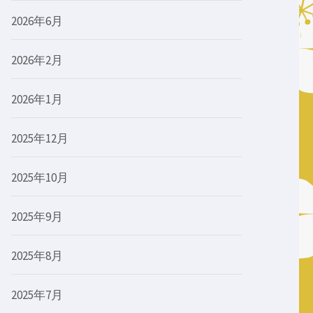
2026年6月
2026年2月
2026年1月
2025年12月
2025年10月
2025年9月
2025年8月
2025年7月