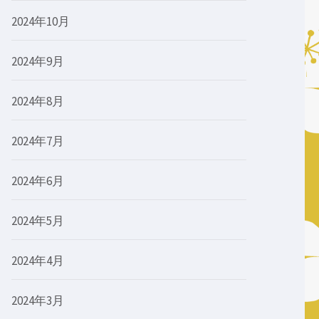
2024年10月
2024年9月
2024年8月
2024年7月
2024年6月
2024年5月
2024年4月
2024年3月