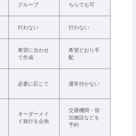
グループ
ちらでも可
行わない
行わない
希望に合わせ
希望どおり手
て作成
配
必要に応じて
通常付かない
交通機関・宿
オーダーメイ
泊施設などを
ド旅行を企画
予約