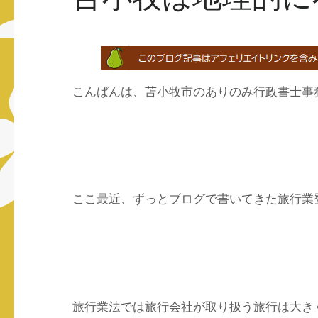
こんばんは、苫小牧市のありのみ行政書士事
ここ最近、ずっとブログで書いてきた旅行業
旅行業法では旅行会社が取り扱う旅行は大き