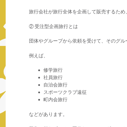
旅行会社が旅行全体を企画して販売するため
② 受注型企画旅行とは
団体やグループから依頼を受けて、そのグル
例えば、
修学旅行
社員旅行
自治会旅行
スポーツクラブ遠征
町内会旅行
などがあります。