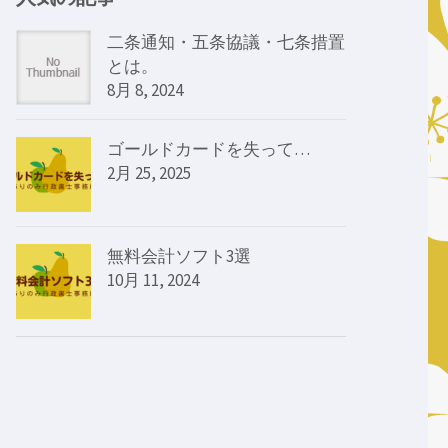
二条通知・五条協議・七条措置
とは。
8月 8, 2024
ゴールドカードを失って…
2月 25, 2025
無料会計ソフト3選
10月 11, 2024