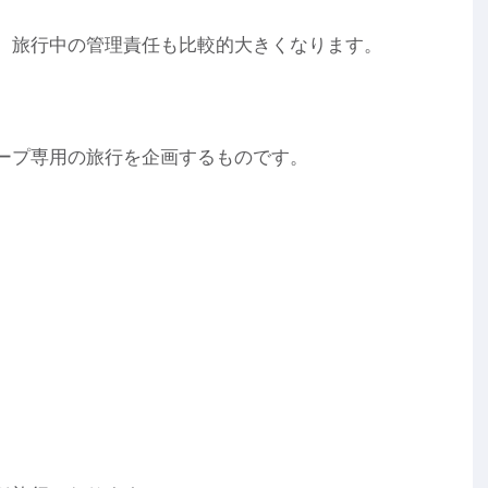
、旅行中の管理責任も比較的大きくなります。
ープ専用の旅行を企画するものです。