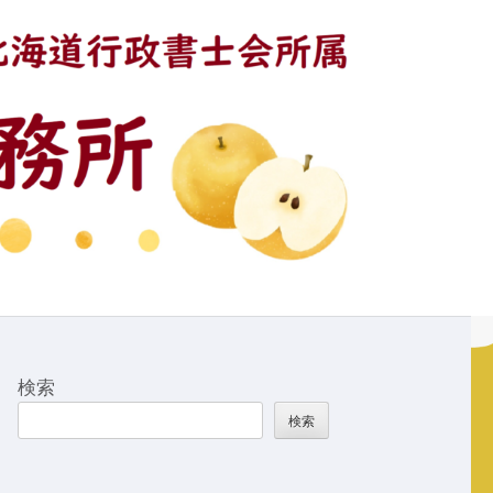
検索
検索