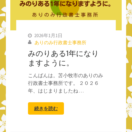
2026年1月1日
ありのみ行政書士事務所
みのりある1年になり
ますように。
こんばんは。苫小牧市のありのみ
行政書士事務所です。 ２０２６
年、はじまりましたね …
続きを読む