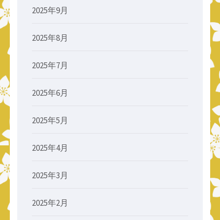
2025年9月
2025年8月
2025年7月
2025年6月
2025年5月
2025年4月
2025年3月
2025年2月