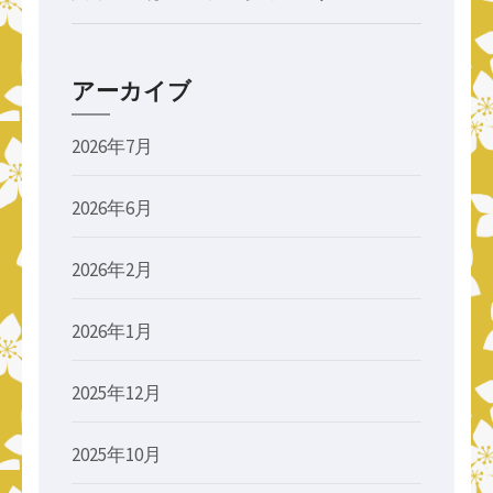
アーカイブ
2026年7月
2026年6月
2026年2月
2026年1月
2025年12月
2025年10月