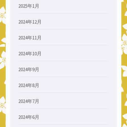
2025年1月
2024年12月
2024年11月
2024年10月
2024年9月
2024年8月
2024年7月
2024年6月