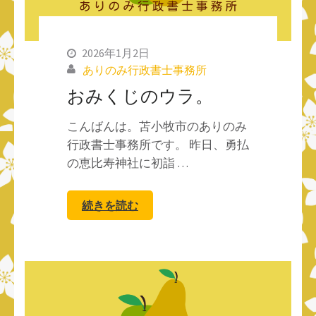
2026年1月2日
ありのみ行政書士事務所
おみくじのウラ。
こんばんは。苫小牧市のありのみ
行政書士事務所です。 昨日、勇払
の恵比寿神社に初詣 …
続きを読む