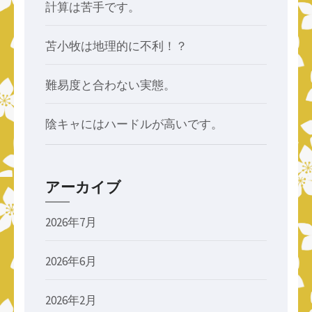
計算は苦手です。
苫小牧は地理的に不利！？
難易度と合わない実態。
陰キャにはハードルが高いです。
アーカイブ
2026年7月
2026年6月
2026年2月