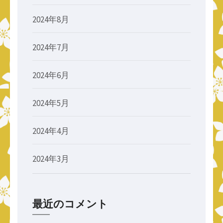
2024年8月
2024年7月
2024年6月
2024年5月
2024年4月
2024年3月
最近のコメント