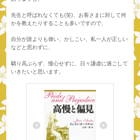
先生と呼ばれなくても(笑)、お客さまに対して何
かを教えたりすることも多いですので、
自分が誰よりも偉い、かしこい、私一人が正しい
などと思わずに、
驕り高ぶらず、慢心せずに、日々謙虚に過ごして
いきたいと思います。