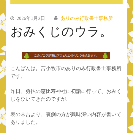
2026年1月2日
ありのみ行政書士事務所
おみくじのウラ。
こんばんは。苫小牧市のありのみ行政書士事務所
です。
昨日、勇払の恵比寿神社に初詣に行って、おみく
じをひいてきたのですが、
表の末吉より、裏側の方が興味深い内容が書いて
ありました。