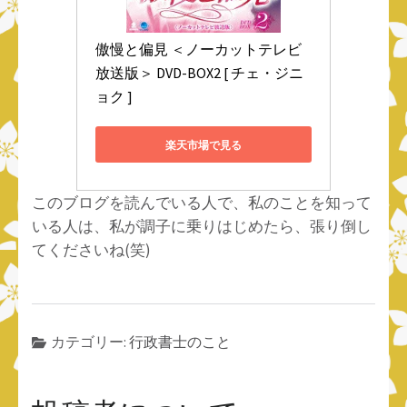
傲慢と偏見 ＜ノーカットテレビ
放送版＞ DVD-BOX2 [ チェ・ジニ
ョク ]
楽天市場で見る
このブログを読んでいる人で、私のことを知って
いる人は、私が調子に乗りはじめたら、張り倒し
てくださいね(笑)
カテゴリー:
行政書士のこと