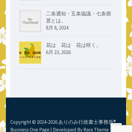
二条通知・五条協議・七条措
置とは。
8月 8, 2024
花は 花は 花は咲く。
6月 23, 2026
Copyright © 2024-2026 ありのみ行政書士事務所®
Business One Page | Developed By
Rara Theme