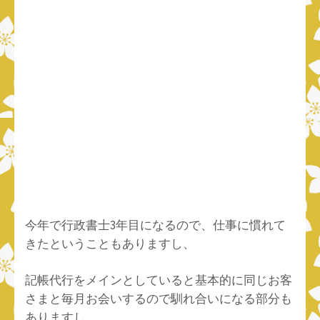
今年で行政書士3年目になるので、仕事に慣れて
きたということもありますし、
記帳代行をメインとしていると基本的に同じお客
さまと毎月お会いするので馴れ合いになる部分も
ありますし、