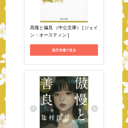
高慢と偏見 （中公文庫） [ ジェイ
ン・オースティン ]
楽天市場で見る