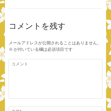
コメントを残す
メールアドレスが公開されることはありません。
※
が付いている欄は必須項目です
コ
メ
ン
ト
名