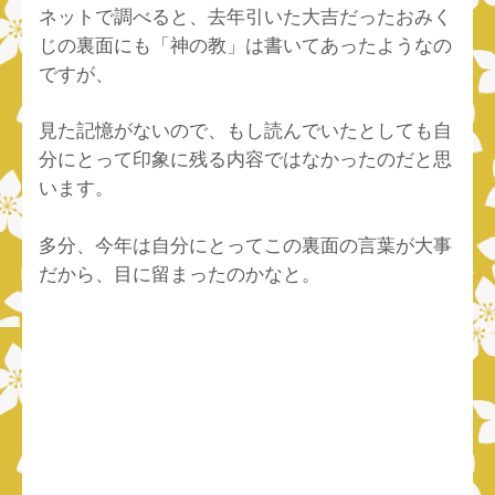
ネットで調べると、去年引いた大吉だったおみく
じの裏面にも「神の教」は書いてあったようなの
ですが、
見た記憶がないので、もし読んでいたとしても自
分にとって印象に残る内容ではなかったのだと思
います。
多分、今年は自分にとってこの裏面の言葉が大事
だから、目に留まったのかなと。