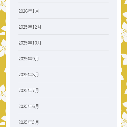
2026年1月
2025年12月
2025年10月
2025年9月
2025年8月
2025年7月
2025年6月
2025年5月