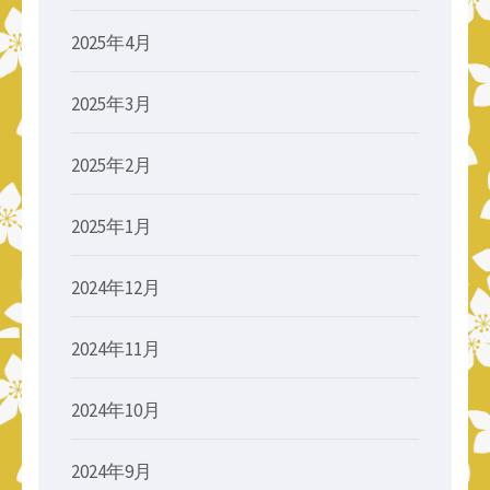
2025年4月
2025年3月
2025年2月
2025年1月
2024年12月
2024年11月
2024年10月
2024年9月