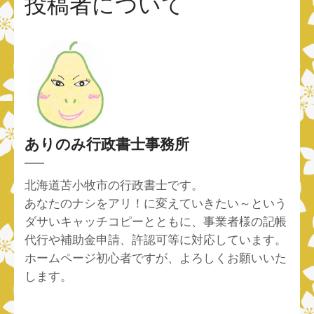
投稿者について
ありのみ行政書士事務所
北海道苫小牧市の行政書士です。
あなたのナシをアリ！に変えていきたい～という
ダサいキャッチコピーとともに、事業者様の記帳
代行や補助金申請、許認可等に対応しています。
ホームページ初心者ですが、よろしくお願いいた
します。