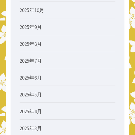
2025年10月
2025年9月
2025年8月
2025年7月
2025年6月
2025年5月
2025年4月
2025年3月