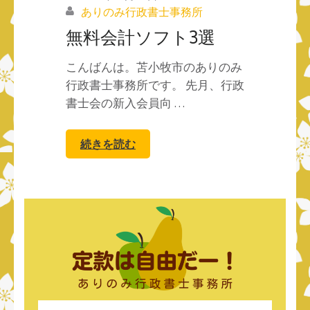
ありのみ行政書士事務所
無料会計ソフト3選
こんばんは。苫小牧市のありのみ
行政書士事務所です。 先月、行政
書士会の新入会員向 …
続きを読む