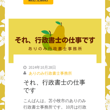
2024年10月28日
ありのみ行政書士事務所
それ、行政書士の仕事
です
こんばんは。苫小牧市のありのみ
行政書士事務所です。 10月は行政