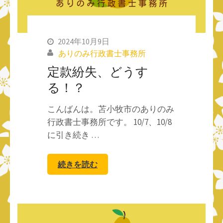
2024年10月9日
ありのみ行政書士事務所
定款紛失、どうす
る！？
こんばんは。苫小牧市のありのみ
行政書士事務所です。 10/7、10/8
に引き続き …
続きを読む