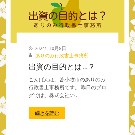
2024年10月8日
ありのみ行政書士事務所
出資の目的とは…？
こんばんは。苫小牧市のありのみ
行政書士事務所です。 昨日のブロ
グでは、株式会社の …
続きを読む