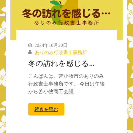
2024年10月30日
ありのみ行政書士事務所
冬の訪れを感じる…
こんばんは。苫小牧市のありのみ
行政書士事務所です。 今日は午後
から苫小牧商工会議 …
続きを読む