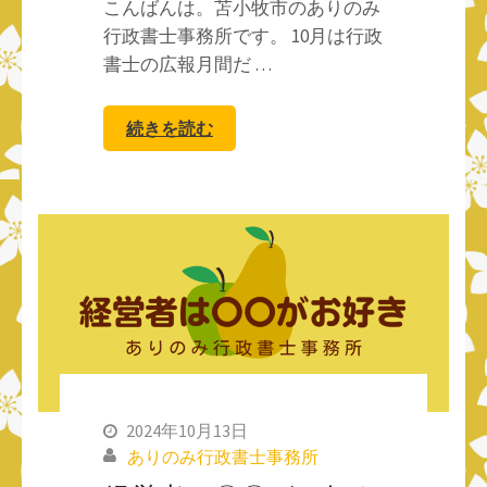
こんばんは。苫小牧市のありのみ
行政書士事務所です。 10月は行政
書士の広報月間だ …
続きを読む
2024年10月13日
ありのみ行政書士事務所