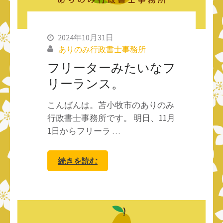
2024年10月31日
ありのみ行政書士事務所
フリーターみたいなフ
リーランス。
こんばんは。苫小牧市のありのみ
行政書士事務所です。 明日、11月
1日からフリーラ …
続きを読む