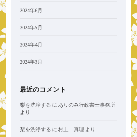
2024年6月
2024年5月
2024年4月
2024年3月
最近のコメント
梨を洗浄する
に
ありのみ行政書士事務所
より
梨を洗浄する
に
村上 真理
より