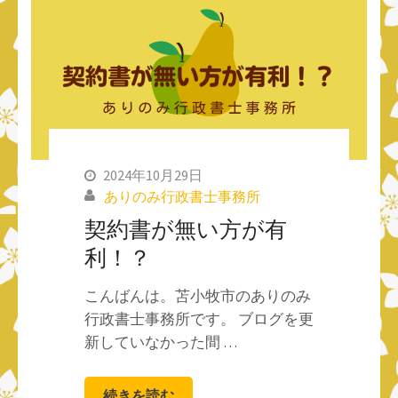
2024年10月29日
ありのみ行政書士事務所
契約書が無い方が有
利！？
こんばんは。苫小牧市のありのみ
行政書士事務所です。 ブログを更
新していなかった間 …
続きを読む