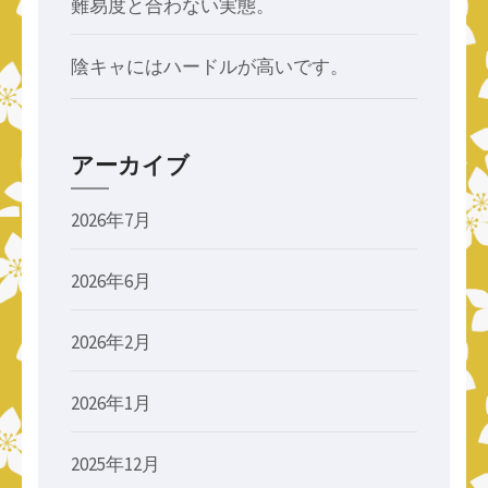
難易度と合わない実態。
陰キャにはハードルが高いです。
アーカイブ
2026年7月
2026年6月
2026年2月
2026年1月
2025年12月