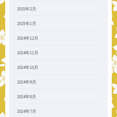
2025年2月
2025年1月
2024年12月
2024年11月
2024年10月
2024年9月
2024年8月
2024年7月