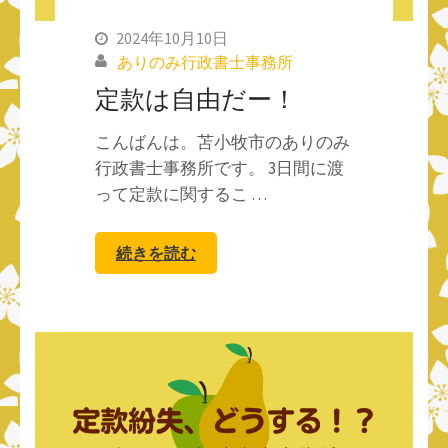
2024年10月10日
ありのみ行政書士事務所
定款は自由だー！
こんばんは。苫小牧市のありのみ
行政書士事務所です。 3日間に渡
って定款に関するこ …
続きを読む