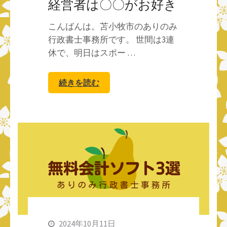
経営者は〇〇がお好き
こんばんは。苫小牧市のありのみ
行政書士事務所です。 世間は3連
休で、明日はスポー …
続きを読む
2024年10月11日