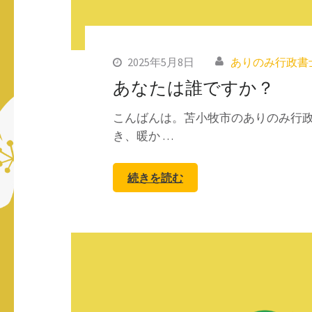
2025年5月8日
ありのみ行政書
あなたは誰ですか？
こんばんは。苫小牧市のありのみ行政
き、暖か …
続きを読む