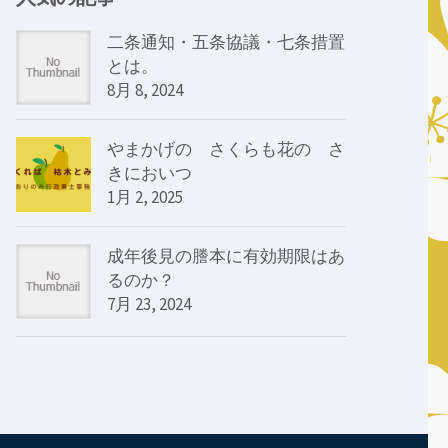
二条通知・五条協議・七条措置
とは。
8月 8, 2024
やまかげの さくらも花の さ
きにおいつゝ
1月 2, 2025
成年後見の謄本に有効期限はあ
るのか？
7月 23, 2024