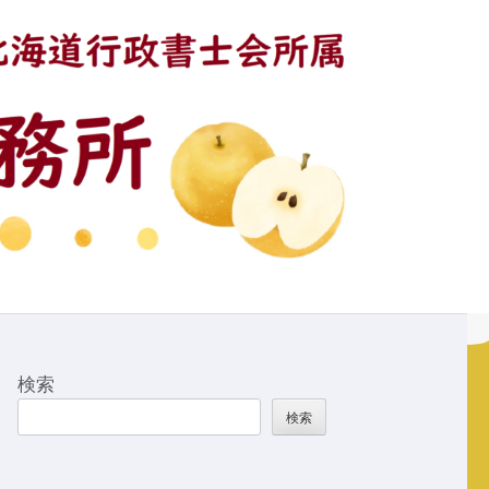
検索
検索