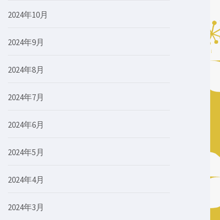
2024年10月
2024年9月
2024年8月
2024年7月
2024年6月
2024年5月
2024年4月
2024年3月