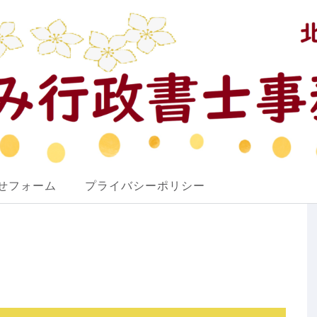
せフォーム
プライバシーポリシー