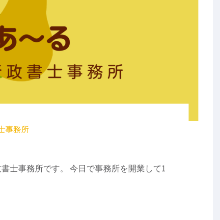
士事務所
書士事務所です。 今日で事務所を開業して1