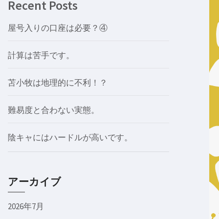
Recent Posts
屋号入りの口座は必要？④
計算は苦手です。
苫小牧は地理的に不利！？
難易度と合わない実態。
陰キャにはハードルが高いです。
アーカイブ
2026年7月