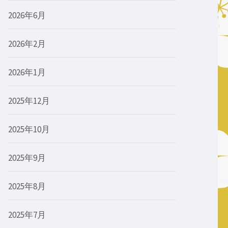
2026年6月
2026年2月
2026年1月
2025年12月
2025年10月
2025年9月
2025年8月
2025年7月