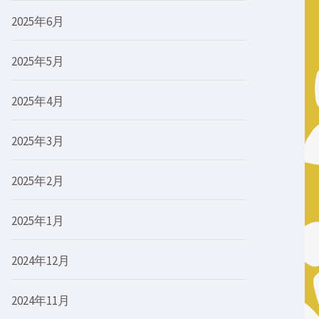
2025年6月
2025年5月
2025年4月
2025年3月
2025年2月
2025年1月
2024年12月
2024年11月