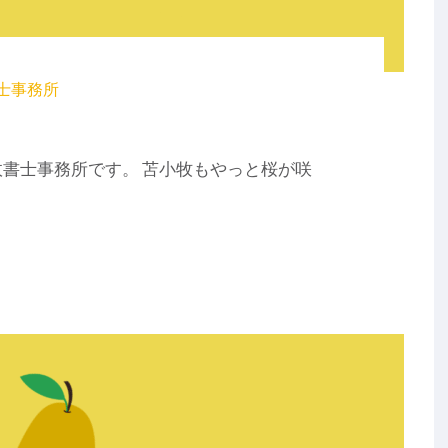
士事務所
書士事務所です。 苫小牧もやっと桜が咲