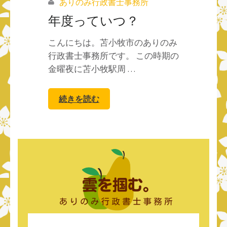
ありのみ行政書士事務所
年度っていつ？
こんにちは。苫小牧市のありのみ
行政書士事務所です。 この時期の
金曜夜に苫小牧駅周 …
続きを読む