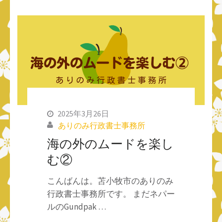
2025年3月26日
ありのみ行政書士事務所
海の外のムードを楽し
む②
こんばんは。苫小牧市のありのみ
行政書士事務所です。 まだネパー
ルのGundpak …