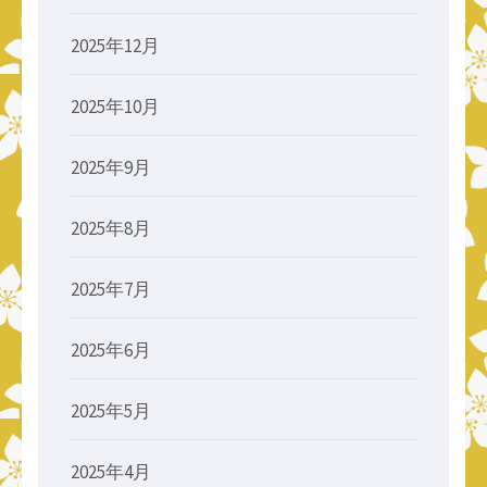
2025年12月
2025年10月
2025年9月
2025年8月
2025年7月
2025年6月
2025年5月
2025年4月