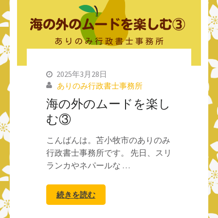
2025年3月28日
ありのみ行政書士事務所
海の外のムードを楽し
む③
こんばんは。苫小牧市のありのみ
行政書士事務所です。 先日、スリ
ランカやネパールな …
続きを読む