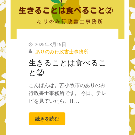
2025年3月15日
ありのみ行政書士事務所
生きることは食べるこ
と②
こんばんは。苫小牧市のありのみ
行政書士事務所です。 今日、テレ
ビを見ていたら、H …
続きを読む