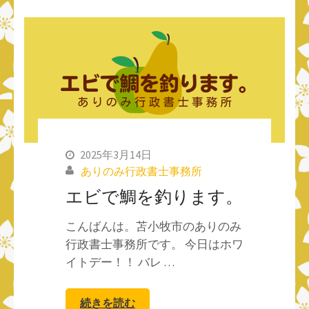
2025年3月14日
ありのみ行政書士事務所
エビで鯛を釣ります。
こんばんは。苫小牧市のありのみ
行政書士事務所です。 今日はホワ
イトデー！！ バレ …
続きを読む