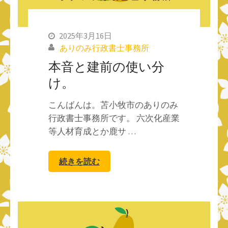
2025年3月16日
ありのみ行政書士事務所
本音と建前の使い分
け。
こんばんは。苫小牧市のありのみ
行政書士事務所です。 六次化産業
等人材育成とか鹿サ …
続きを読む