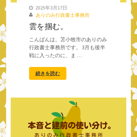
2025年3月17日
ありのみ行政書士事務所
雲を掴む。
こんばんは。苫小牧市のありのみ
行政書士事務所です。 3月も後半
戦に入ったのに、ま …
続きを読む