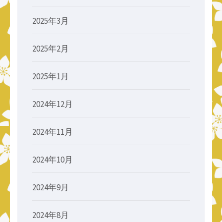
2025年3月
2025年2月
2025年1月
2024年12月
2024年11月
2024年10月
2024年9月
2024年8月