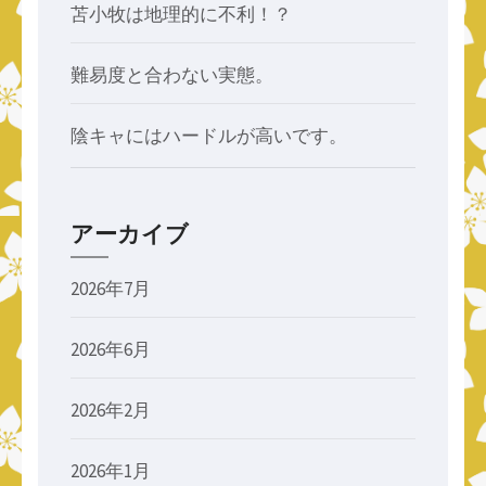
苫小牧は地理的に不利！？
難易度と合わない実態。
陰キャにはハードルが高いです。
アーカイブ
2026年7月
2026年6月
2026年2月
2026年1月