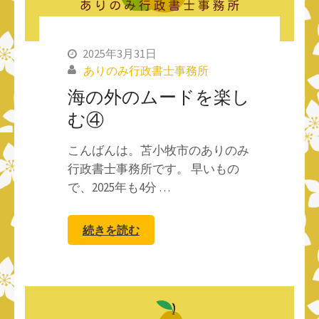
2025年3月31日
ありのみ行政書士事務所
海の外のムードを楽し
む④
こんばんは。苫小牧市のありのみ
行政書士事務所です。 早いもの
で、2025年も4分 …
続きを読む