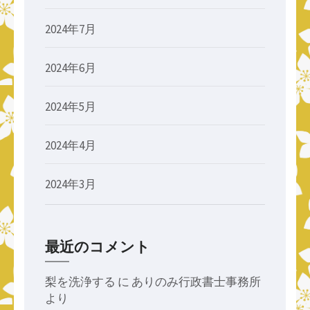
2024年7月
2024年6月
2024年5月
2024年4月
2024年3月
最近のコメント
梨を洗浄する
に
ありのみ行政書士事務所
より