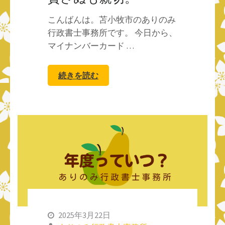
こんばんは。苫小牧市のありのみ
行政書士事務所です。 今日から、
マイナンバーカード …
続きを読む
2025年3月22日