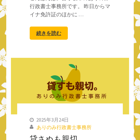
行政書士事務所です。 昨日からマ
イナ免許証のほかに …
続きを読む
2025年3月24日
ありのみ行政書士事務所
貸さぬも親切。