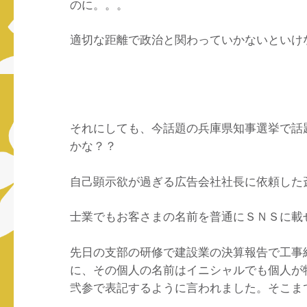
のに。。。
適切な距離で政治と関わっていかないといけ
それにしても、今話題の兵庫県知事選挙で話
かな？？
自己顕示欲が過ぎる広告会社社長に依頼した
士業でもお客さまの名前を普通にＳＮＳに載
先日の支部の研修で建設業の決算報告で工事
に、その個人の名前はイニシャルでも個人が
弐参で表記するように言われました。そこま