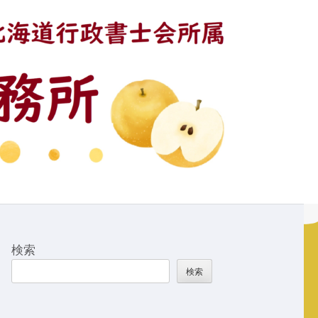
検索
検索