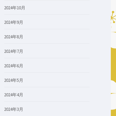
2024年10月
2024年9月
2024年8月
2024年7月
2024年6月
2024年5月
2024年4月
2024年3月