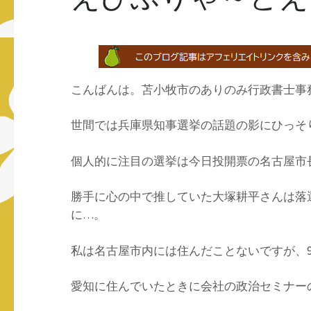
こんばんは。苫小牧市のありのみ行政書士事
世間では兵庫県知事選挙の話題の影にひっそ
個人的に注目の選挙は今日投開票の名古屋市長
勝手に心の中で推していた大塚耕平さんは落
に…。
私は名古屋市内には住んだことないですが、
愛知に住んでいたときに会社の政治セミナー