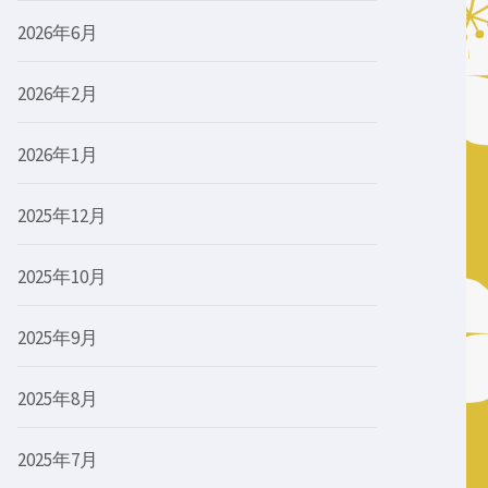
2026年6月
2026年2月
2026年1月
2025年12月
2025年10月
2025年9月
2025年8月
2025年7月