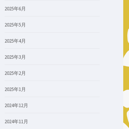
2025年6月
2025年5月
2025年4月
2025年3月
2025年2月
2025年1月
2024年12月
2024年11月