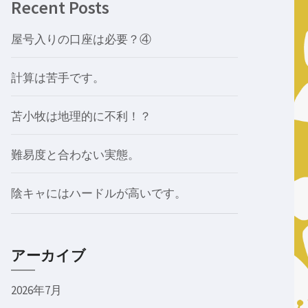
Recent Posts
屋号入りの口座は必要？④
計算は苦手です。
苫小牧は地理的に不利！？
難易度と合わない実態。
陰キャにはハードルが高いです。
アーカイブ
2026年7月