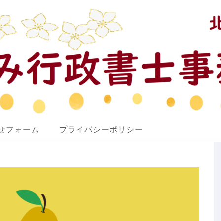
せフォーム
プライバシーポリシー