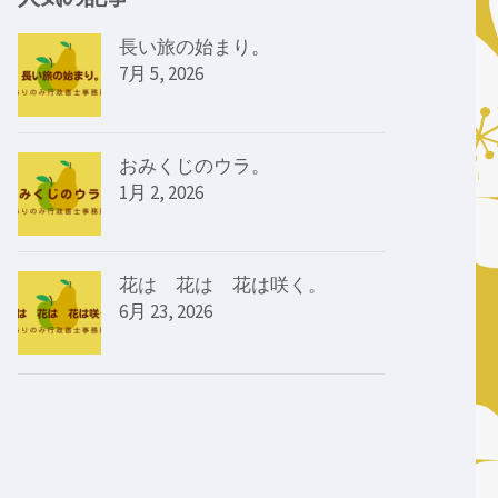
長い旅の始まり。
7月 5, 2026
おみくじのウラ。
1月 2, 2026
花は 花は 花は咲く。
6月 23, 2026