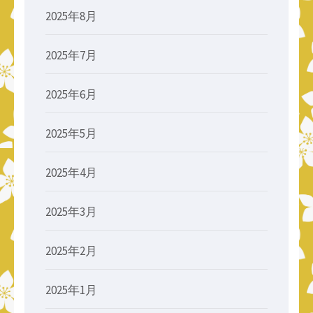
2025年8月
2025年7月
2025年6月
2025年5月
2025年4月
2025年3月
2025年2月
2025年1月