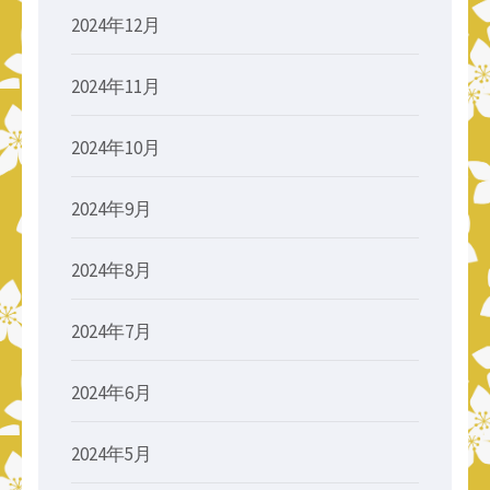
2024年12月
2024年11月
2024年10月
2024年9月
2024年8月
2024年7月
2024年6月
2024年5月