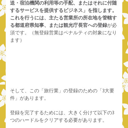
送・宿泊機関の利用等の手配、またはそれに付随
するサービスを提供するビジネス」を指します。
これを行うには、主たる営業所の所在地を管轄す
る都道府県知事、または観光庁長官への登録
が必
須です。（無登録営業はペナルティの対象になり
ます）
そして、この「旅行業」の登録のための「3大要
件」があります。
登録を完了するためには、大きく分けて以下の3
つのハードルをクリアする必要があります。