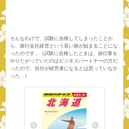
そんなわけで、試験に合格してしまったことか
ら、旅行会社経営という長い旅が始まることにな
ったのです…（試験に合格したときは、旅行業を
やりたがっていたのはビジネスパートナーの方だ
ったので、自分が経営者になるとは思っていなか
った…）