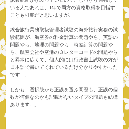
いる人であれば、1年で両方の資格取得を目指す
ことも可能だと思いますが、
総合旅行業務取扱管理者試験の海外旅行実務の試
験範囲が、航空券の料金計算の問題やら、英語の
問題やら、地理の問題やら、時差計算の問題や
ら、航空会社や空港の３レターコードの問題やら
と異常に広くて、個人的には行政書士試験の方が
日本語で書いてくれているだけ分かりやすかった
です…。
しかも、選択肢から正誤を選ぶ問題も、正誤の個
数が何個なのかも記載がないタイプの問題も結構
あります…。