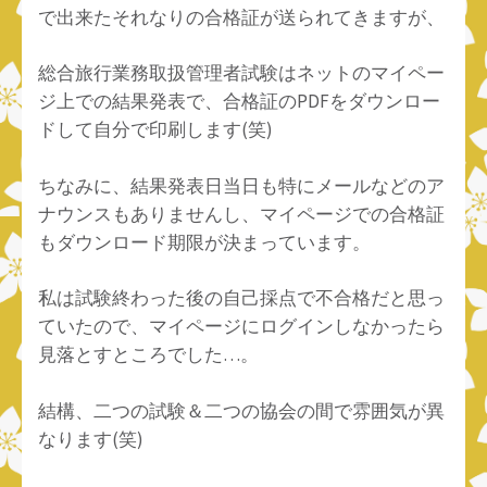
で出来たそれなりの合格証が送られてきますが、
総合旅行業務取扱管理者試験はネットのマイペー
ジ上での結果発表で、合格証のPDFをダウンロー
ドして自分で印刷します(笑)
ちなみに、結果発表日当日も特にメールなどのア
ナウンスもありませんし、マイページでの合格証
もダウンロード期限が決まっています。
私は試験終わった後の自己採点で不合格だと思っ
ていたので、マイページにログインしなかったら
見落とすところでした…。
結構、二つの試験＆二つの協会の間で雰囲気が異
なります(笑)