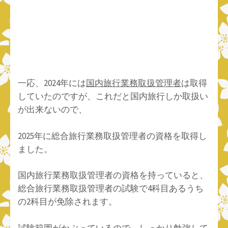
一応、2024年には
国内旅行業務取扱管理者
は取得
していたのですが、これだと国内旅行しか取扱い
が出来ないので、
2025年に総合旅行業務取扱管理者の資格を取得し
ました。
国内旅行業務取扱管理者の資格を持っていると、
総合旅行業務取扱管理者の試験で4科目あるうち
の2科目が免除されます。
試験範囲がかぶっているので、しっかり勉強して