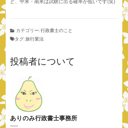
ど、中米・南米は試験に出る確率が低いです(笑)
カテゴリー:
行政書士のこと
タグ:
旅行業法
投稿者について
ありのみ行政書士事務所