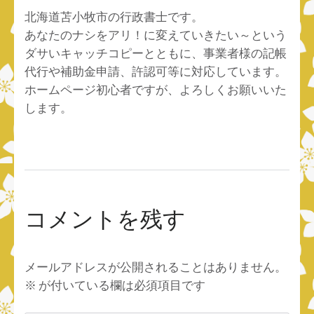
北海道苫小牧市の行政書士です。
あなたのナシをアリ！に変えていきたい～という
ダサいキャッチコピーとともに、事業者様の記帳
代行や補助金申請、許認可等に対応しています。
ホームページ初心者ですが、よろしくお願いいた
します。
コメントを残す
メールアドレスが公開されることはありません。
※
が付いている欄は必須項目です