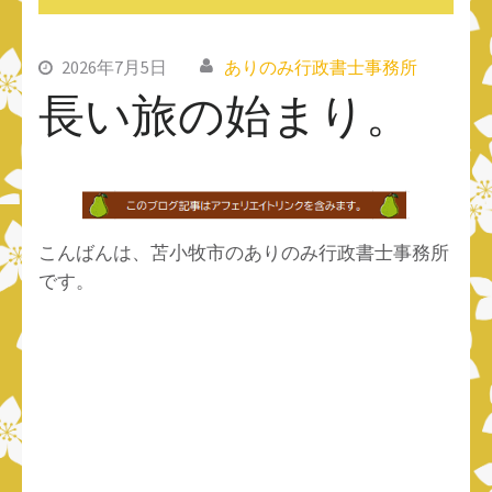
2026年7月5日
ありのみ行政書士事務所
長い旅の始まり。
こんばんは、苫小牧市のありのみ行政書士事務所
です。