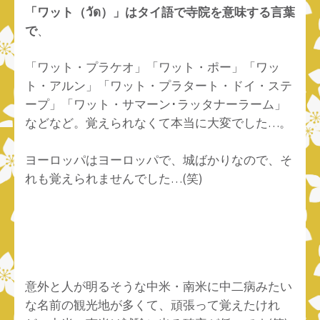
「ワット（วัด）」はタイ語で寺院を意味する言葉
で
、
「ワット・プラケオ」「ワット・ポー」「ワッ
ト・アルン」「ワット・プラタート・ドイ・ステ
ープ」「ワット・サマーン･ラッタナーラーム」
などなど。覚えられなくて本当に大変でした…。
ヨーロッパはヨーロッパで、城ばかりなので、そ
れも覚えられませんでした…(笑)
意外と人が明るそうな中米・南米に中二病みたい
な名前の観光地が多くて、頑張って覚えたけれ