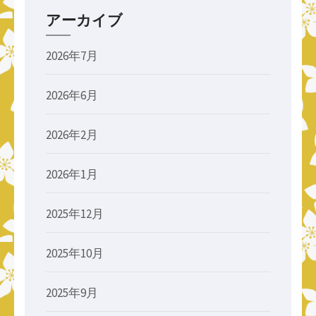
アーカイブ
2026年7月
2026年6月
2026年2月
2026年1月
2025年12月
2025年10月
2025年9月