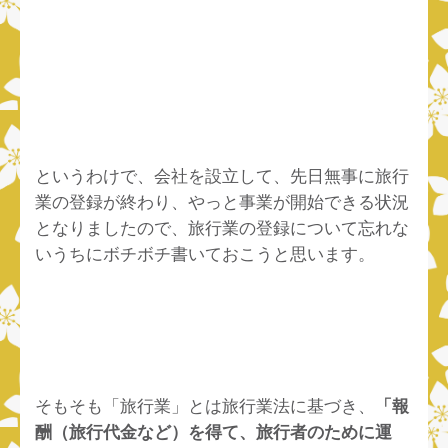
というわけで、会社を設立して、先日無事に旅行
業の登録が終わり、やっと事業が開始できる状況
となりましたので、旅行業の登録について忘れな
いうちにボチボチ書いておこうと思います。
そもそも「旅行業」とは旅行業法に基づき、
「報
酬（旅行代金など）を得て、旅行者のために運