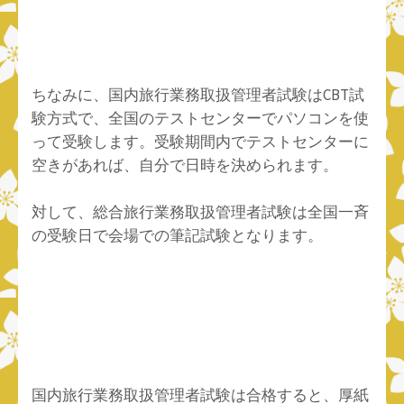
ちなみに、国内旅行業務取扱管理者試験はCBT試
験方式で、全国のテストセンターでパソコンを使
って受験します。受験期間内でテストセンターに
空きがあれば、自分で日時を決められます。
対して、総合旅行業務取扱管理者試験は全国一斉
の受験日で会場での筆記試験となります。
国内旅行業務取扱管理者試験は合格すると、厚紙