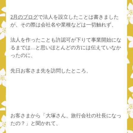
2月のブログ
で法人を設立したことは書きました
が、その際は会社名や業種などは一切触れず、
法人を作ったことも許認可が下りて事業開始にな
るまでは…と思いほとんどの方には伝えていなか
ったのに、
先日お客さま先を訪問したところ、
お客さまから「大塚さん、旅行会社の社長になっ
たの？」と聞かれて、