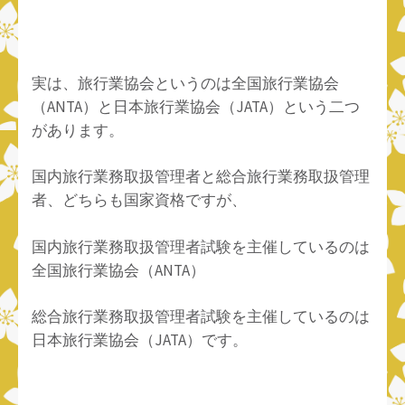
実は、旅行業協会というのは全国旅行業協会
（ANTA）と日本旅行業協会（JATA）という二つ
があります。
国内旅行業務取扱管理者と総合旅行業務取扱管理
者、どちらも国家資格ですが、
国内旅行業務取扱管理者試験を主催しているのは
全国旅行業協会（ANTA）
総合旅行業務取扱管理者試験を主催しているのは
日本旅行業協会（JATA）です。