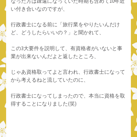
なった方は疎遠になっていた時期も含めて10年近
い付き合いなのですが、
行政書士になる前に「旅行業をやりたいんだけ
ど、どうしたらいいの？」と聞かれて、
この3大要件を説明して、有資格者がいないと事
業が出来ないんだよと返したところ、
じゃあ資格取ってよと言われ、行政書士になって
から考えるねと流していたのに、
行政書士になってしまったので、本当に資格を取
得することになりました(笑)