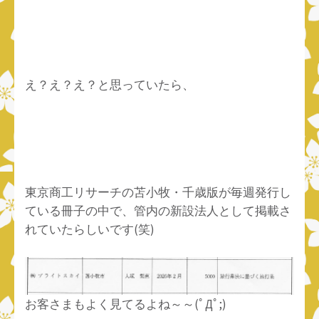
え？え？え？と思っていたら、
東京商工リサーチの苫小牧・千歳版が毎週発行し
ている冊子の中で、管内の新設法人として掲載さ
れていたらしいです(笑)
お客さまもよく見てるよね～～(ﾟДﾟ;)