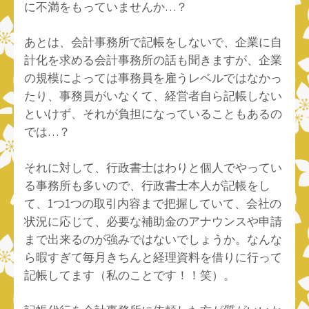
に不満をもっていませんか…？
あとは、会計事務所で記帳をしないで、企業に自
計化を求める会計事務所の話も聞きますが、企業
の規模によっては事務員を雇うレベルではなかっ
たり、事務員がいなくて、経営者自ら記帳しない
といけず、それが負担になっていることもあるの
では…？
それに対して、行政書士はわりと個人でやってい
る事務所も多いので、行政書士本人が記帳をし
て、1つ1つの取引内容まで把握していて、会社の
状況に応じて、必要な補助金のアナウンスや申請
まで出来るのが強みではないでしょうか。なんな
ら暇すぎて毎月きちんと経理資料を借りに行って
記帳してます（私のことです！！笑）。