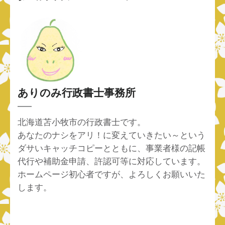
ありのみ行政書士事務所
北海道苫小牧市の行政書士です。
あなたのナシをアリ！に変えていきたい～という
ダサいキャッチコピーとともに、事業者様の記帳
代行や補助金申請、許認可等に対応しています。
ホームページ初心者ですが、よろしくお願いいた
します。