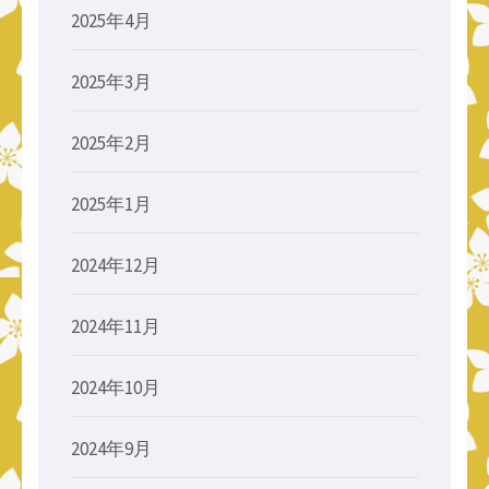
2025年4月
2025年3月
2025年2月
2025年1月
2024年12月
2024年11月
2024年10月
2024年9月