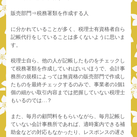
販売部門⇒税務署類を作成する人
に分かれていることが多く、税理士有資格者自ら
記帳代行をしていることは多くないように思いま
す。
税理士自ら、他の人が記帳したものをチェックし
て税務署類を作成していればいいほうで、会計事
務所の規模によっては無資格の販売部門で作成し
たものを最終チェックするのみで、事業者の1個1
個の細かい取引内容までは把握していない税理士
もいるのでは…？
また、毎月の顧問料をもらいながら、毎月記帳し
ていない会計事務所であれば、適時案内できる補
助金などの対応もなかったり、レスポンスの遅さ