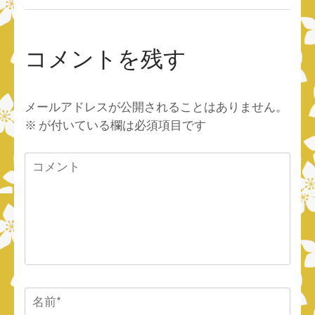
コメントを残す
メールアドレスが公開されることはありません。
※
が付いている欄は必須項目です
コ
メ
ン
ト
名