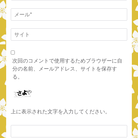
前
*
メ
ー
ル
サ
*
イ
ト
次回のコメントで使用するためブラウザーに自
分の名前、メールアドレス、サイトを保存す
る。
上に表示された文字を入力してください。