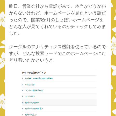
昨日、営業会社から電話が来て、本当がどうかわ
からないけれど、ホームページを見たという話だ
ったので、開業3か月のしょぼいホームページを
どんな人が見てくれているのかチェックしてみま
した。
グーグルのアナリティクス機能を使っているので
すが、どんな検索ワードでこのホームページにた
どり着いたかというと