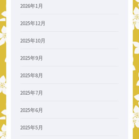
2026年1月
2025年12月
2025年10月
2025年9月
2025年8月
2025年7月
2025年6月
2025年5月