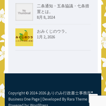
二条通知・五条協議・七条措
置とは。
8月 8, 2024
おみくじのウラ。
1月 2, 2026
Copyright © 2024-2026 ありのみ行政書士事務所®
Business One Page | Developed By
Rara Theme
Powered by:
WordPress