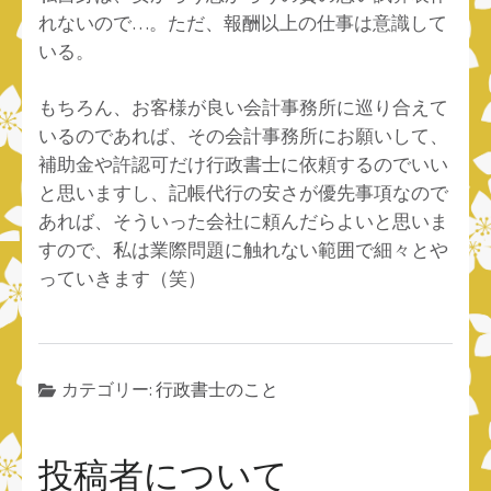
れないので…。ただ、報酬以上の仕事は意識して
いる。
もちろん、お客様が良い会計事務所に巡り合えて
いるのであれば、その会計事務所にお願いして、
補助金や許認可だけ行政書士に依頼するのでいい
と思いますし、記帳代行の安さが優先事項なので
あれば、そういった会社に頼んだらよいと思いま
すので、私は業際問題に触れない範囲で細々とや
っていきます（笑）
カテゴリー:
行政書士のこと
投稿者について