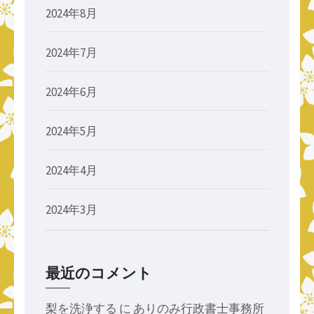
2024年8月
2024年7月
2024年6月
2024年5月
2024年4月
2024年3月
最近のコメント
梨を洗浄する
に
ありのみ行政書士事務所