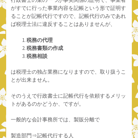
行政書士の業の一つが事実関係の証明で、事業者
がすでに行った事業内容を記帳という形で証明す
ることが記帳代行ですので、記帳代行のみであれ
ば税理士法に違反することはありませんが、
税務の代理
税務書類の作成
税務相談
は税理士の独占業務になりますので、取り扱うこ
とが出来ません。
そのうえで行政書士に記帳代行を依頼するメリッ
トがあるのかどうか、ですが。
一般的な会計事務所では、製販分離で
製造部門⇒記帳代行する人