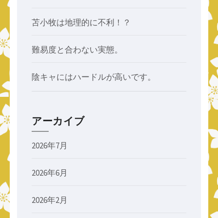
苫小牧は地理的に不利！？
難易度と合わない実態。
陰キャにはハードルが高いです。
アーカイブ
2026年7月
2026年6月
2026年2月