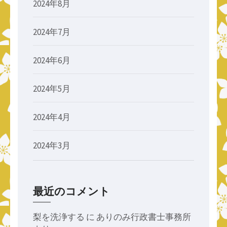
2024年8月
2024年7月
2024年6月
2024年5月
2024年4月
2024年3月
最近のコメント
梨を洗浄する
に
ありのみ行政書士事務所