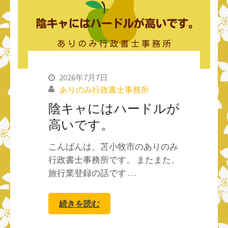
2026年7月7日
ありのみ行政書士事務所
陰キャにはハードルが
高いです。
こんばんは、苫小牧市のありのみ
行政書士事務所です。 またまた、
旅行業登録の話です …
続きを読む