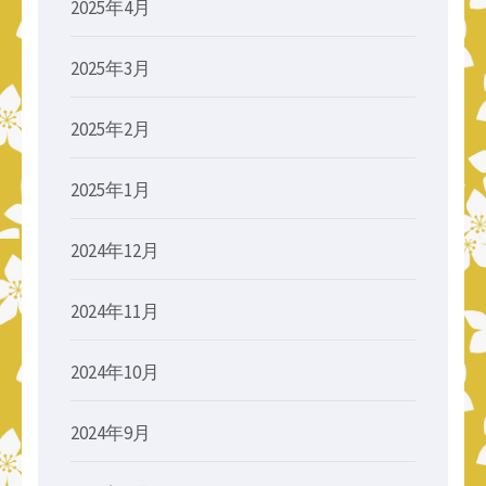
2025年4月
2025年3月
2025年2月
2025年1月
2024年12月
2024年11月
2024年10月
2024年9月