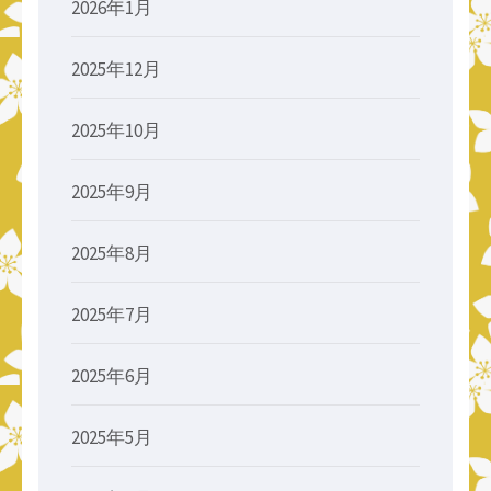
2026年1月
2025年12月
2025年10月
2025年9月
2025年8月
2025年7月
2025年6月
2025年5月