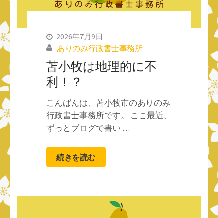
2026年7月9日
ありのみ行政書士事務所
苫小牧は地理的に不
利！？
こんばんは、苫小牧市のありのみ
行政書士事務所です。 ここ最近、
ずっとブログで書い …
続きを読む