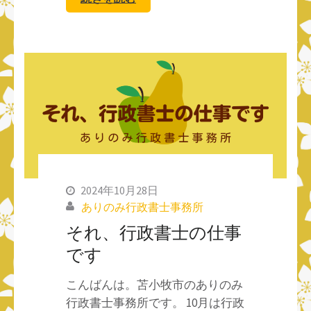
2024年10月28日
ありのみ行政書士事務所
それ、行政書士の仕事
です
こんばんは。苫小牧市のありのみ
行政書士事務所です。 10月は行政