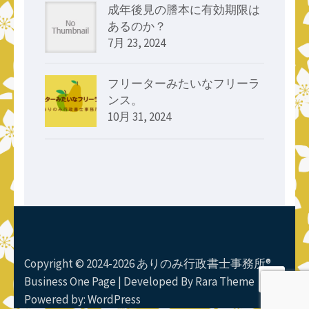
成年後見の謄本に有効期限は
あるのか？
7月 23, 2024
フリーターみたいなフリーラ
ンス。
10月 31, 2024
Copyright © 2024-2026 ありのみ行政書士事務所®
Business One Page | Developed By
Rara Theme
Powered by:
WordPress