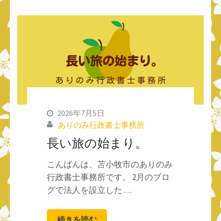
2026年7月5日
ありのみ行政書士事務所
長い旅の始まり。
こんばんは、苫小牧市のありのみ
行政書士事務所です。 2月のブロ
グで法人を設立した …
続きを読む