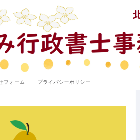
せフォーム
プライバシーポリシー