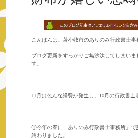
こんばんは。苫小牧市のありのみ行政書士事
ブログ更新をすっかりご無沙汰してしまいま
す。
11月は色んな経費が発生し、10月の行政書
①今年の春に「ありのみ行政書士事務所」で
終わりました。