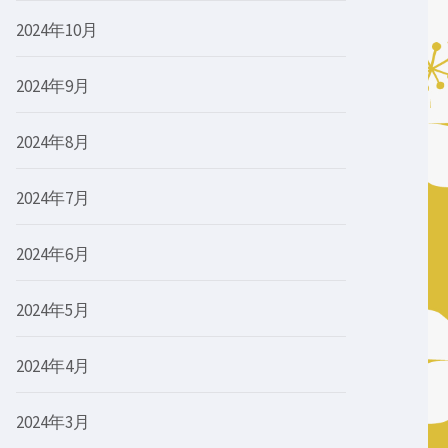
2024年10月
2024年9月
2024年8月
2024年7月
2024年6月
2024年5月
2024年4月
2024年3月