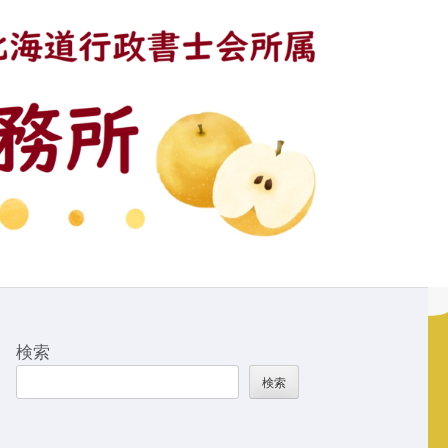
検索
検索