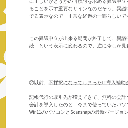
に正しいかどうかの再検討を求める異議申立
ることを示す重要なサインなのだそう。異議
でる表示なので、正常な経過の一部らしいで
この異議申立が出来る期間が終了して、異議
続」という表示に変わるので、逆に今しか見
②以前、
不採択になってしまったIT導入補助
記帳代行の取引先が増えてきて、無料の会計
会計を導入したのと、今まで使っていたパソコ
Win11のパソコンとScansnapの最新バー