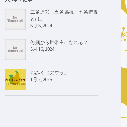
二条通知・五条協議・七条措置
とは。
8月 8, 2024
何歳から世帯主になれる？
8月 16, 2024
おみくじのウラ。
1月 2, 2026