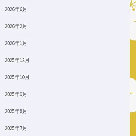
2026年6月
2026年2月
2026年1月
2025年12月
2025年10月
2025年9月
2025年8月
2025年7月