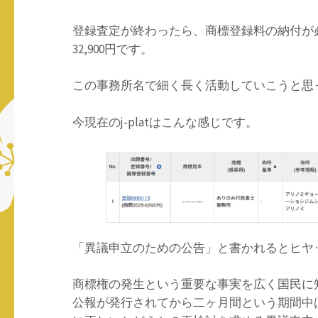
登録査定が終わったら、商標登録料の納付が必要
32,900円です。
この事務所名で細く長く活動していこうと思
今現在のj-platはこんな感じです。
「異議申立のための公告」と書かれるとヒヤ
商標権の発生という重要な事実を広く国民に
公報が発行されてから二ヶ月間という期間中