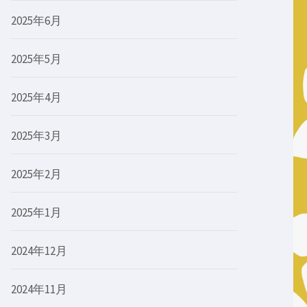
2025年6月
2025年5月
2025年4月
2025年3月
2025年2月
2025年1月
2024年12月
2024年11月