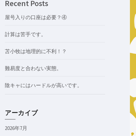
Recent Posts
屋号入りの口座は必要？④
計算は苦手です。
苫小牧は地理的に不利！？
難易度と合わない実態。
陰キャにはハードルが高いです。
アーカイブ
2026年7月