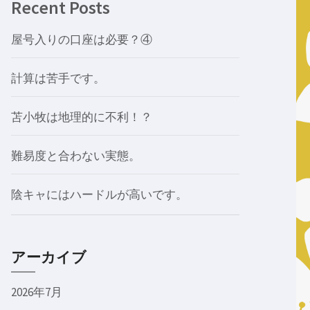
Recent Posts
屋号入りの口座は必要？④
計算は苦手です。
苫小牧は地理的に不利！？
難易度と合わない実態。
陰キャにはハードルが高いです。
アーカイブ
2026年7月