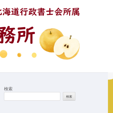
検索
検索