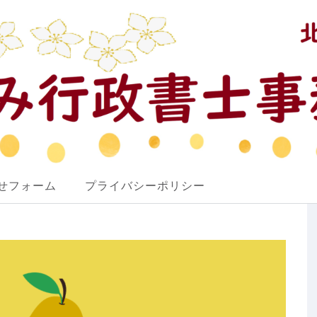
せフォーム
プライバシーポリシー