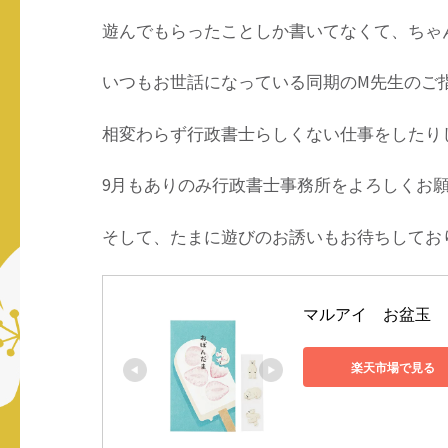
遊んでもらったことしか書いてなくて、ちゃ
いつもお世話になっている同期のM先生のご
相変わらず行政書士らしくない仕事をしたり
9月もありのみ行政書士事務所をよろしくお
そして、たまに遊びのお誘いもお待ちしてお
マルアイ　お盆玉　シ
楽天市場で見る