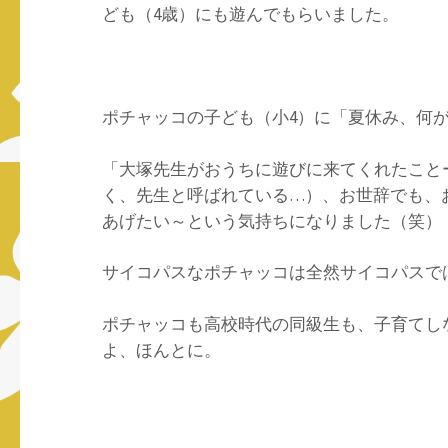
ども（4歳）にも遊んでもらいました。
ポチャッコの子ども（小4）に「夏休み、何
「大塚先生がおうちに遊びに来てくれたこと
く、先生と呼ばれている…）、お世辞でも、お
あげたい～という気持ちになりました（笑）
サイコパスなポチャッコは全然サイコパスで
ポチャッコも高校時代の同級生も、子育てし
よ、ほんとに。