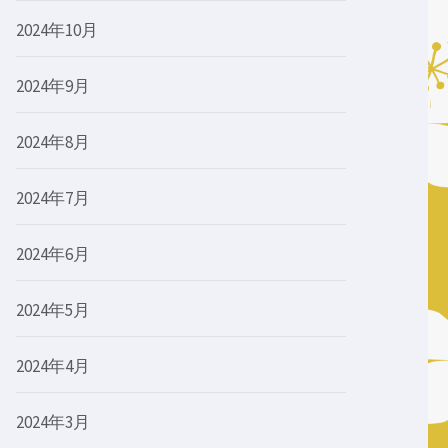
2024年10月
2024年9月
2024年8月
2024年7月
2024年6月
2024年5月
2024年4月
2024年3月