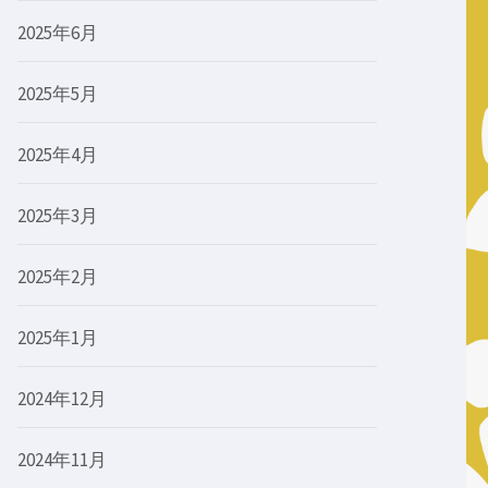
2025年6月
2025年5月
2025年4月
2025年3月
2025年2月
2025年1月
2024年12月
2024年11月