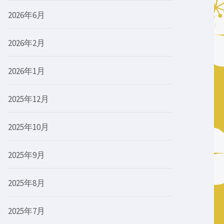
2026年6月
2026年2月
2026年1月
2025年12月
2025年10月
2025年9月
2025年8月
2025年7月