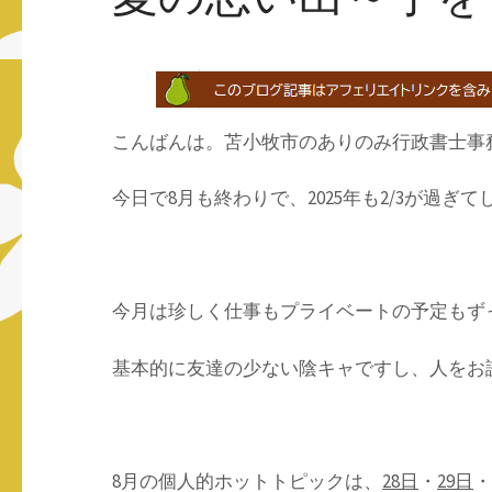
こんばんは。苫小牧市のありのみ行政書士事
今日で8月も終わりで、2025年も2/3が過ぎて
今月は珍しく仕事もプライベートの予定もず
基本的に友達の少ない陰キャですし、人をお
8月の個人的ホットトピックは、
28日
・
29日
・