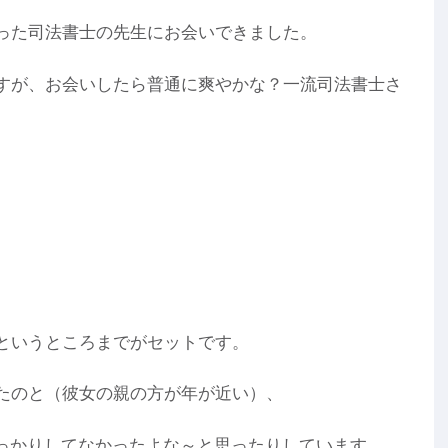
った司法書士の先生にお会いできました。
すが、お会いしたら普通に爽やかな？一流司法書士さ
というところまでがセットです。
たのと（彼女の親の方が年が近い）、
しっかりしてなかったよな～と思ったりしています