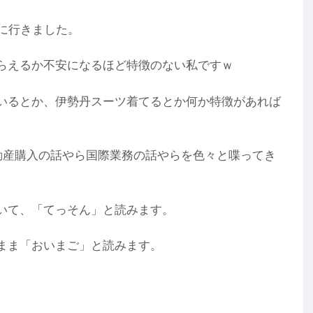
に行きました。
もらえるか不安になるほど特徴のない私ですｗ
いるとか、伊勢丹スーツ着てるとか何か特徴があれば
動産購入の話やら国際業務の話やらを色々と喋ってき
いて、「てっそん」と読みます。
まま「おいまご」と読みます。