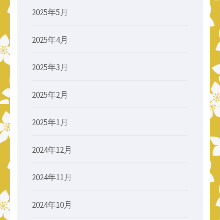
2025年5月
2025年4月
2025年3月
2025年2月
2025年1月
2024年12月
2024年11月
2024年10月