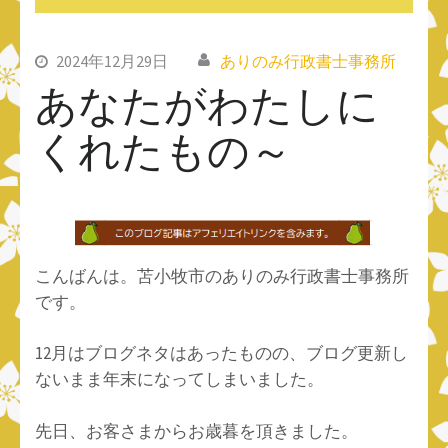
2024年12月29日
ありのみ行政書士事務所
あなたがわたしに
くれたもの～
こんばんは。苫小牧市のありのみ行政書士事務所
です。
12月はブログネタはあったものの、ブログ更新し
ないまま年末になってしまいました。
先日、お客さまからお歳暮を頂きました。