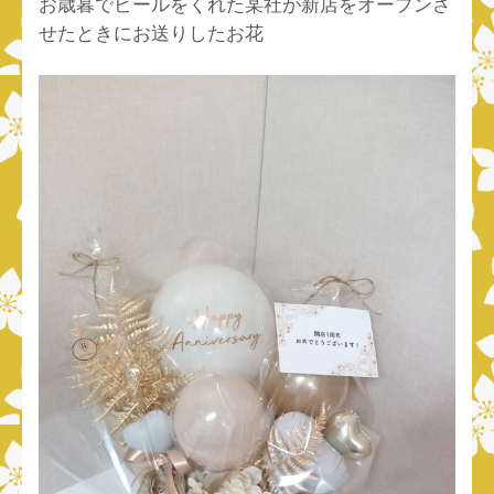
お歳暮でビールをくれた某社が新店をオープンさ
せたときにお送りしたお花