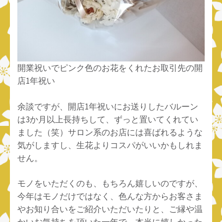
開業祝いでピンク色のお花をくれたお取引先の開
店1年祝い
余談ですが、開店1年祝いにお送りしたバルーン
は3か月以上長持ちして、ずっと置いてくれてい
ました（笑）サロン系のお店には喜ばれるような
気がしますし、生花よりコスパがいいかもしれま
せん。
モノをいただくのも、もちろん嬉しいのですが、
今年はモノだけではなく、色んな方からお客さま
やお知り合いをご紹介いただいたりと、ご縁や温