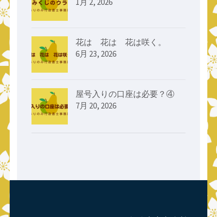
1月 2, 2026
花は 花は 花は咲く。
6月 23, 2026
屋号入りの口座は必要？④
7月 20, 2026