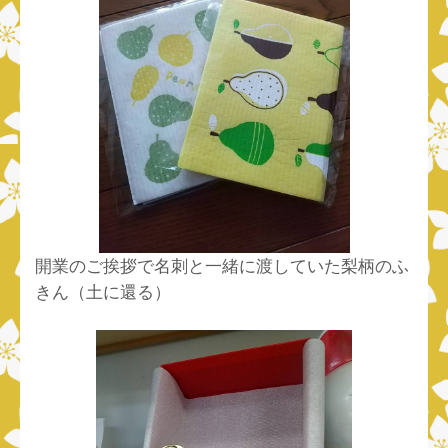
開業のご挨拶で名刺と一緒に渡していた梨柄のふ
きん（土に還る）