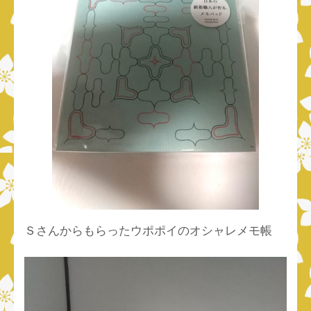
Ｓさんからもらったウポポイのオシャレメモ帳