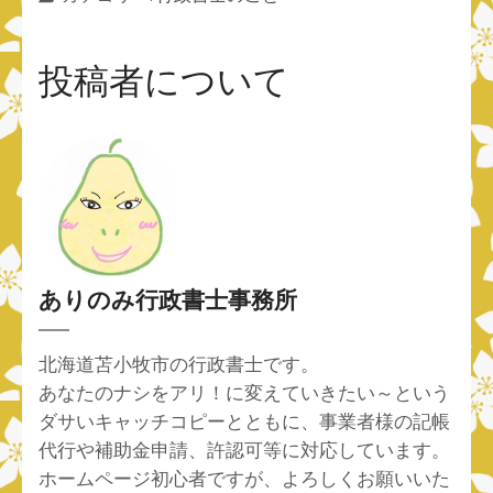
投稿者について
ありのみ行政書士事務所
北海道苫小牧市の行政書士です。
あなたのナシをアリ！に変えていきたい～という
ダサいキャッチコピーとともに、事業者様の記帳
代行や補助金申請、許認可等に対応しています。
ホームページ初心者ですが、よろしくお願いいた