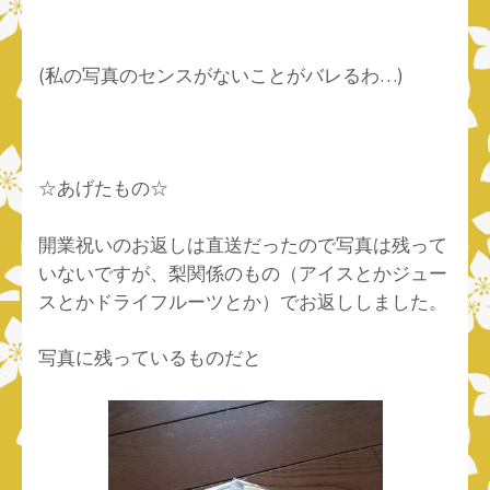
(私の写真のセンスがないことがバレるわ…)
☆あげたもの☆
開業祝いのお返しは直送だったので写真は残って
いないですが、梨関係のもの（アイスとかジュー
スとかドライフルーツとか）でお返ししました。
写真に残っているものだと