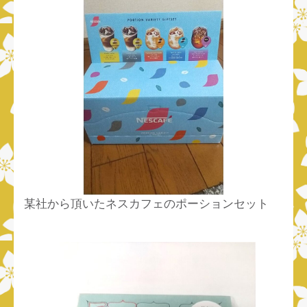
某社から頂いたネスカフェのポーションセット