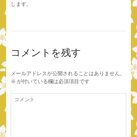
します。
コメントを残す
メールアドレスが公開されることはありません。
※
が付いている欄は必須項目です
コ
メ
ン
ト