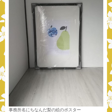
事務所名にちなんだ梨の絵のポスター