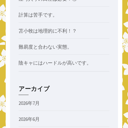
計算は苦手です。
苫小牧は地理的に不利！？
難易度と合わない実態。
陰キャにはハードルが高いです。
アーカイブ
2026年7月
2026年6月