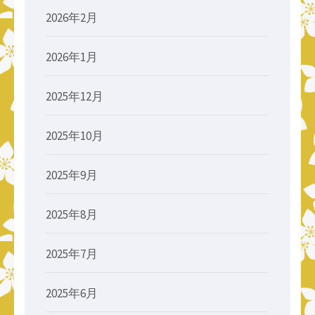
2026年2月
2026年1月
2025年12月
2025年10月
2025年9月
2025年8月
2025年7月
2025年6月