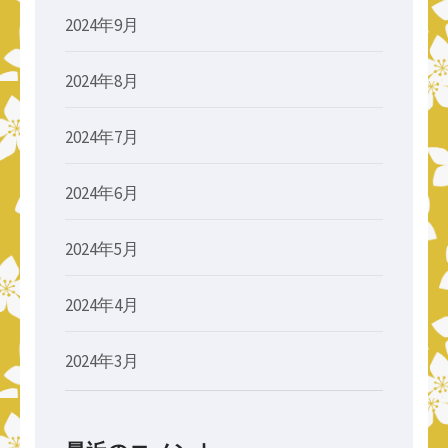
2024年9月
2024年8月
2024年7月
2024年6月
2024年5月
2024年4月
2024年3月