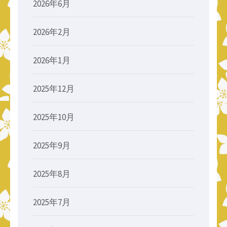
2026年6月
2026年2月
2026年1月
2025年12月
2025年10月
2025年9月
2025年8月
2025年7月