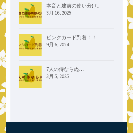
本音と建前の使い分け。
3月 16, 2025
ピンクカード到着！！
9月 6, 2024
7人の侍ならぬ…
3月 5, 2025