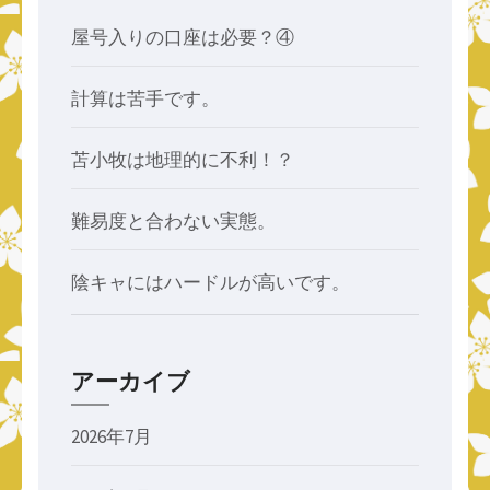
屋号入りの口座は必要？④
計算は苦手です。
苫小牧は地理的に不利！？
難易度と合わない実態。
陰キャにはハードルが高いです。
アーカイブ
2026年7月