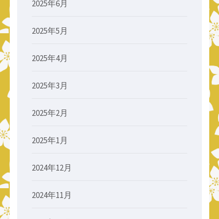
2025年6月
2025年5月
2025年4月
2025年3月
2025年2月
2025年1月
2024年12月
2024年11月