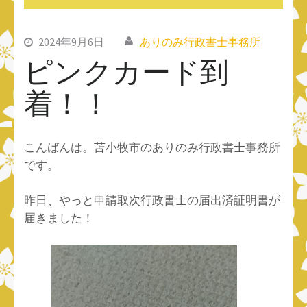
2024年9月6日
ありのみ行政書士事務所
ピンクカード到
着！！
こんばんは。苫小牧市のありのみ行政書士事務所
です。
昨日、やっと申請取次行政書士の届出済証明書が
届きました！