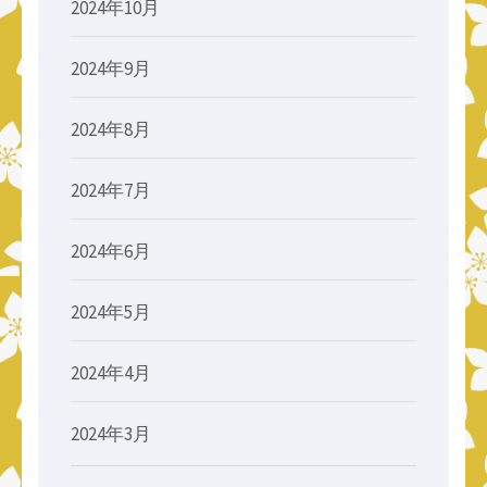
2024年10月
2024年9月
2024年8月
2024年7月
2024年6月
2024年5月
2024年4月
2024年3月