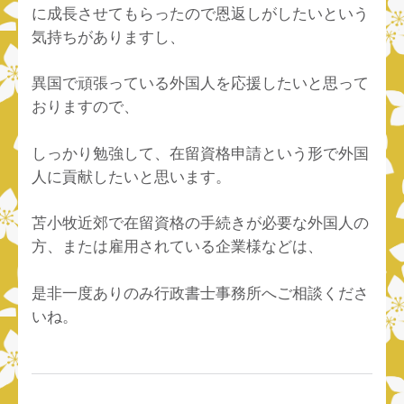
に成長させてもらったので恩返しがしたいという
気持ちがありますし、
異国で頑張っている外国人を応援したいと思って
おりますので、
しっかり勉強して、在留資格申請という形で外国
人に貢献したいと思います。
苫小牧近郊で在留資格の手続きが必要な外国人の
方、または雇用されている企業様などは、
是非一度ありのみ行政書士事務所へご相談くださ
いね。