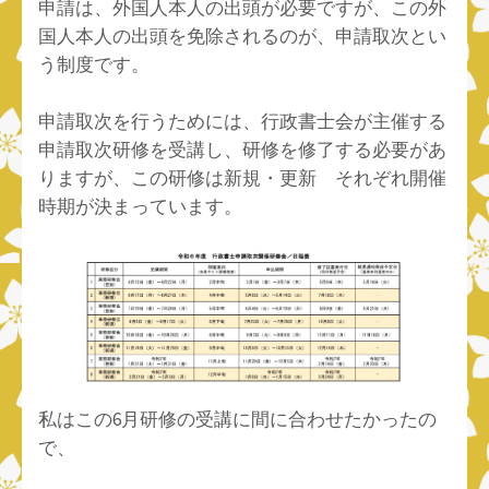
申請は、外国人本人の出頭が必要ですが、この外
国人本人の出頭を免除されるのが、申請取次とい
う制度です。
申請取次を行うためには、行政書士会が主催する
申請取次研修を受講し、研修を修了する必要があ
りますが、この研修は新規・更新 それぞれ開催
時期が決まっています。
私はこの6月研修の受講に間に合わせたかったの
で、