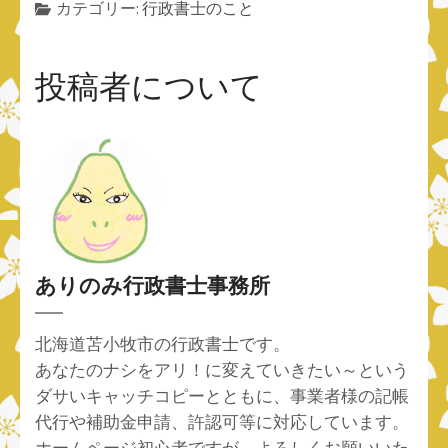
カテゴリー:
行政書士のこと
投稿者について
ありのみ行政書士事務所
北海道苫小牧市の行政書士です。
あなたのナシをアリ！に変えていきたい～という
ダサいキャッチコピーとともに、事業者様の記帳
代行や補助金申請、許認可等に対応しています。
ホームページ初心者ですが、よろしくお願いいた