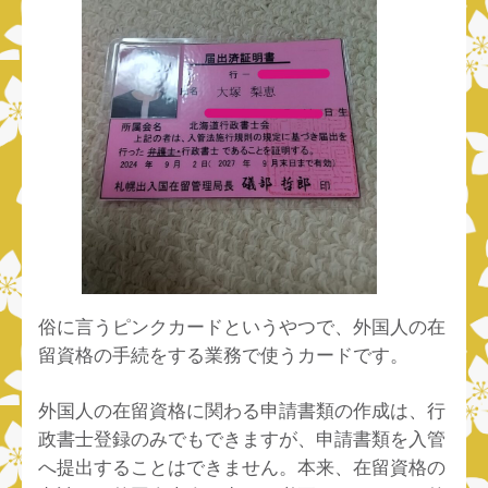
俗に言うピンクカードというやつで、外国人の在
留資格の手続をする業務で使うカードです。
外国人の在留資格に関わる申請書類の作成は、行
政書士登録のみでもできますが、申請書類を入管
へ提出することはできません。本来、在留資格の