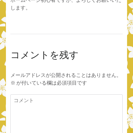
します。
コメントを残す
メールアドレスが公開されることはありません。
※
が付いている欄は必須項目です
コ
メ
ン
ト