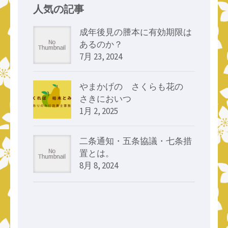
人気の記事
成年後見の謄本に有効期限は
あるのか？
7月 23, 2024
やまかげの さくらも花の
さきにおいつゝ
1月 2, 2025
二条通知・五条協議・七条措
置とは。
8月 8, 2024