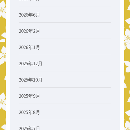
2026年6月
2026年2月
2026年1月
2025年12月
2025年10月
2025年9月
2025年8月
2025年7月