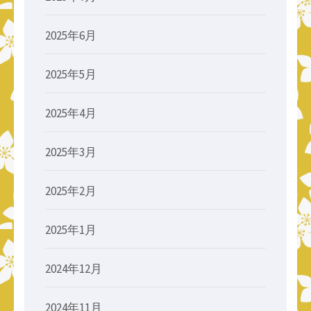
2025年6月
2025年5月
2025年4月
2025年3月
2025年2月
2025年1月
2024年12月
2024年11月