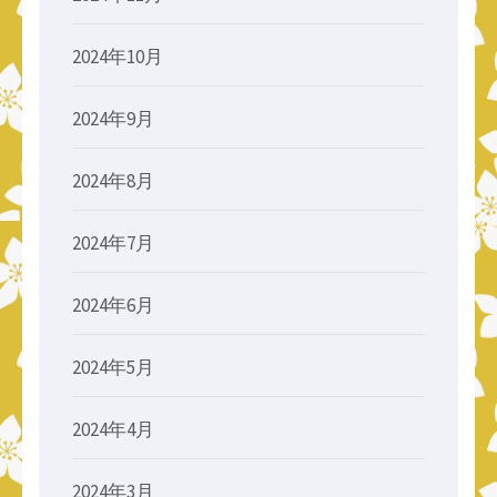
2024年10月
2024年9月
2024年8月
2024年7月
2024年6月
2024年5月
2024年4月
2024年3月