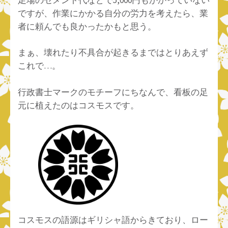
ですが、作業にかかる自分の労力を考えたら、業
者に頼んでも良かったかもと思う。
まぁ、壊れたり不具合が起きるまではとりあえず
これで…。
行政書士マークのモチーフにちなんで、看板の足
元に植えたのはコスモスです。
コスモスの語源はギリシャ語からきており、ロー