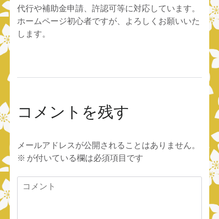
代行や補助金申請、許認可等に対応しています。
ホームページ初心者ですが、よろしくお願いいた
します。
コメントを残す
メールアドレスが公開されることはありません。
※
が付いている欄は必須項目です
コ
メ
ン