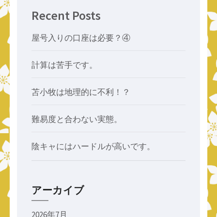
ン
Recent Posts
屋号入りの口座は必要？④
計算は苦手です。
苫小牧は地理的に不利！？
難易度と合わない実態。
陰キャにはハードルが高いです。
アーカイブ
2026年7月