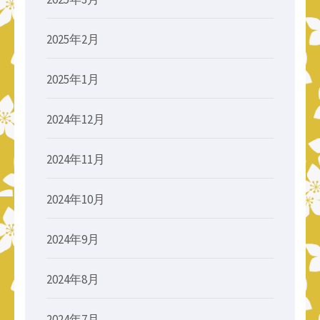
2025年2月
2025年1月
2024年12月
2024年11月
2024年10月
2024年9月
2024年8月
2024年7月