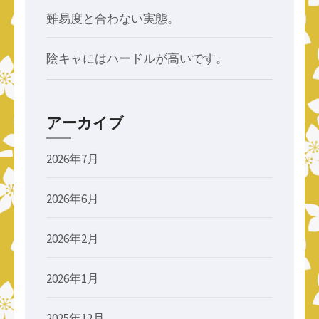
難易度と合わない実態。
陰キャにはハードルが高いです。
アーカイブ
2026年7月
2026年6月
2026年2月
2026年1月
2025年12月