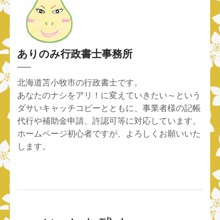
ありのみ行政書士事務所
北海道苫小牧市の行政書士です。
あなたのナシをアリ！に変えていきたい～という
ダサいキャッチコピーとともに、事業者様の記帳
代行や補助金申請、許認可等に対応しています。
ホームページ初心者ですが、よろしくお願いいた
します。