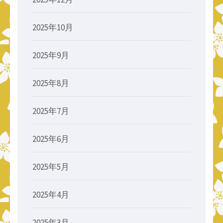
2025年10月
2025年9月
2025年8月
2025年7月
2025年6月
2025年5月
2025年4月
2025年3月