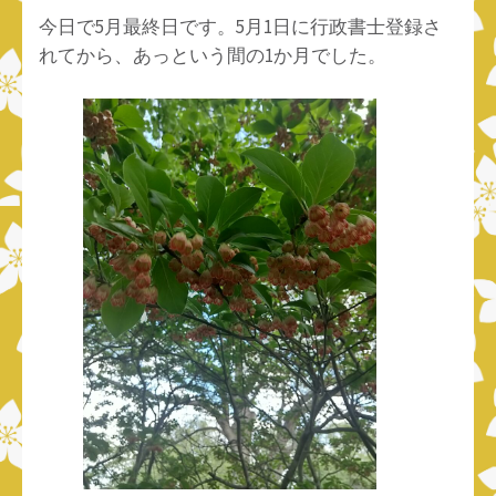
今日で5月最終日です。5月1日に行政書士登録さ
れてから、あっという間の1か月でした。