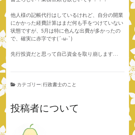
他人様の記帳代行はしているけれど、自分の開業
にかかった経費計算はまだ何も手をつけていない
状態ですが、5月は特に色んな出費が多かったの
で、確実に赤字です(´-ω-`)
先行投資だと思って自己資金を取り崩します…
カテゴリー:
行政書士のこと
投稿者について