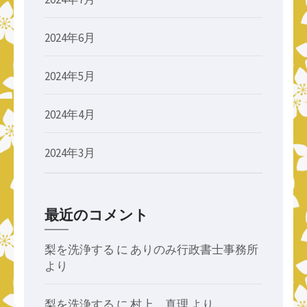
2024年6月
2024年5月
2024年4月
2024年3月
最近のコメント
梨を洗浄する
に
ありのみ行政書士事務所
より
梨を洗浄する
に
村上 真理
より