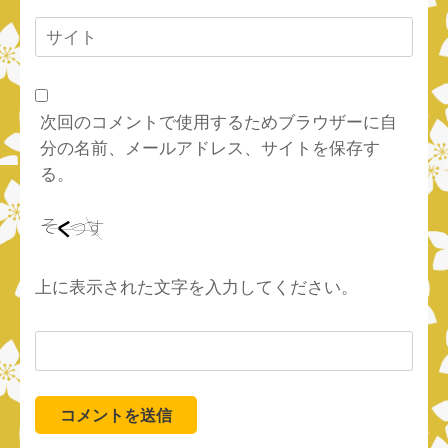
ル
サ
*
イ
ト
次回のコメントで使用するためブラウザーに自
分の名前、メールアドレス、サイトを保存す
る。
上に表示された文字を入力してください。