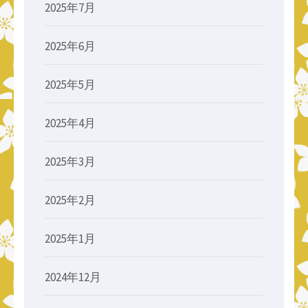
2025年7月
2025年6月
2025年5月
2025年4月
2025年3月
2025年2月
2025年1月
2024年12月