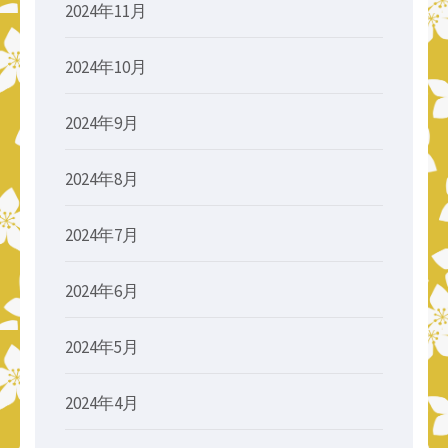
2024年11月
2024年10月
2024年9月
2024年8月
2024年7月
2024年6月
2024年5月
2024年4月