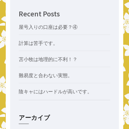
ン
Recent Posts
屋号入りの口座は必要？④
計算は苦手です。
苫小牧は地理的に不利！？
難易度と合わない実態。
陰キャにはハードルが高いです。
アーカイブ