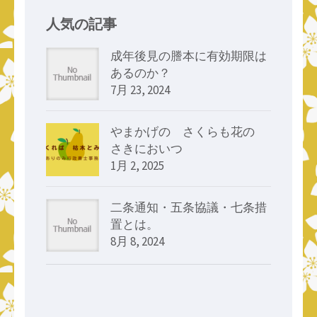
人気の記事
成年後見の謄本に有効期限は
あるのか？
7月 23, 2024
やまかげの さくらも花の
さきにおいつゝ
1月 2, 2025
二条通知・五条協議・七条措
置とは。
8月 8, 2024