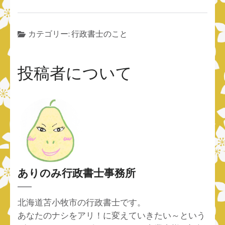
カテゴリー:
行政書士のこと
投稿者について
ありのみ行政書士事務所
北海道苫小牧市の行政書士です。
あなたのナシをアリ！に変えていきたい～という