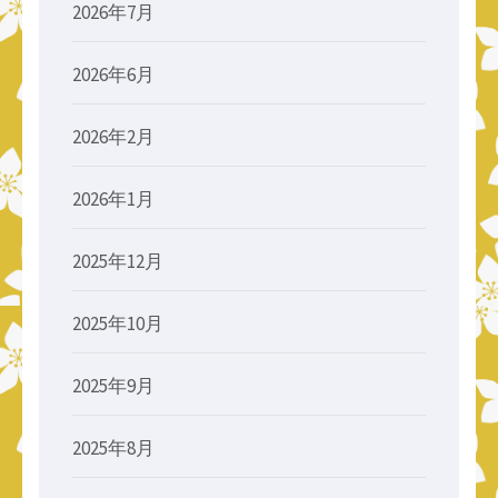
2026年7月
2026年6月
2026年2月
2026年1月
2025年12月
2025年10月
2025年9月
2025年8月