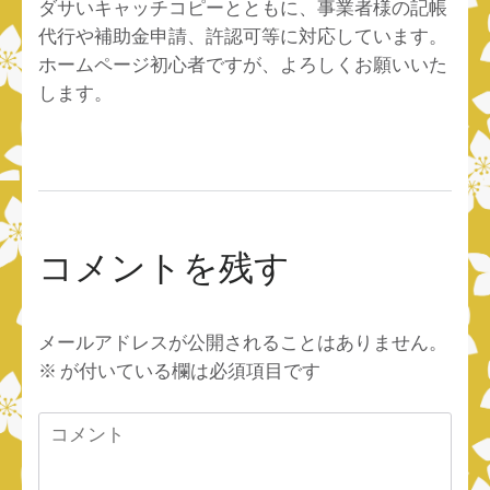
ダサいキャッチコピーとともに、事業者様の記帳
代行や補助金申請、許認可等に対応しています。
ホームページ初心者ですが、よろしくお願いいた
します。
コメントを残す
メールアドレスが公開されることはありません。
※
が付いている欄は必須項目です
コ
メ
ン