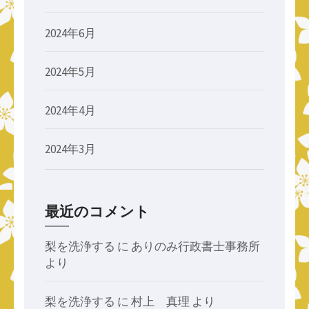
2024年6月
2024年5月
2024年4月
2024年3月
最近のコメント
梨を洗浄する
に
ありのみ行政書士事務所
より
梨を洗浄する
に
村上 真理
より