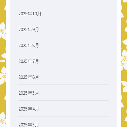
2025年10月
2025年9月
2025年8月
2025年7月
2025年6月
2025年5月
2025年4月
2025年3月