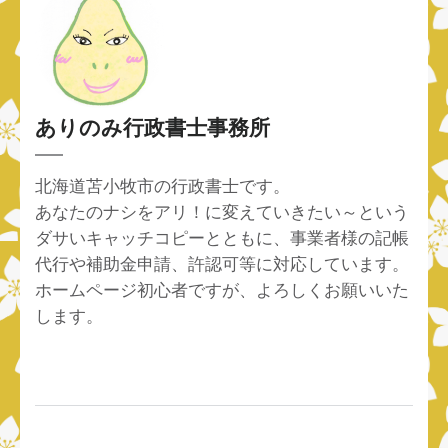
ありのみ行政書士事務所
北海道苫小牧市の行政書士です。
あなたのナシをアリ！に変えていきたい～という
ダサいキャッチコピーとともに、事業者様の記帳
代行や補助金申請、許認可等に対応しています。
ホームページ初心者ですが、よろしくお願いいた
します。