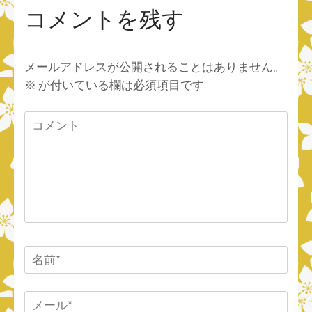
コメントを残す
メールアドレスが公開されることはありません。
※
が付いている欄は必須項目です
コ
メ
ン
ト
名
前
*
メ