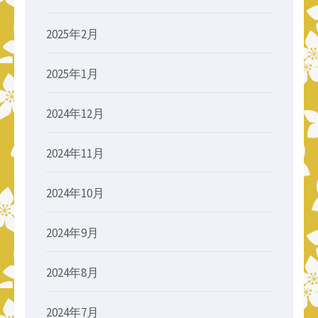
2025年2月
2025年1月
2024年12月
2024年11月
2024年10月
2024年9月
2024年8月
2024年7月