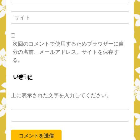
ー
ル
サ
*
イ
ト
次回のコメントで使用するためブラウザーに自
分の名前、メールアドレス、サイトを保存す
る。
上に表示された文字を入力してください。