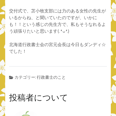
交付式で、苫小牧支部には力のある女性の先生が
いるからね、と聞いていたのですが、いかに
も！！という感じの先生方で、私もそうなれるよ
う頑張りたいと思います(⁠.⁠ ⁠❛⁠ ⁠ᴗ⁠ ⁠❛⁠.⁠)
北海道行政書士会の宮元会長は今日もダンディ☆
でした！
カテゴリー:
行政書士のこと
投稿者について