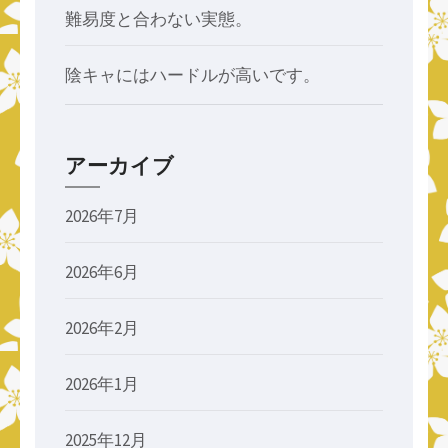
難易度と合わない実態。
陰キャにはハードルが高いです。
アーカイブ
2026年7月
2026年6月
2026年2月
2026年1月
2025年12月