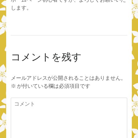
します。
コメントを残す
メールアドレスが公開されることはありません。
※
が付いている欄は必須項目です
コ
メ
ン
ト