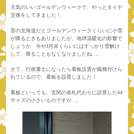
天気のいいゴールデンウィークで、やっとタイヤ
交換をしてきました！
昔の北海道だとゴールデンウィークくらいに小雪
が降るときもありましたが、地球温暖化の影響で
しょうか、今や3月末くらいにはすっかり雪解け
して、降ることもなくなりましたね…。
さて、行政書士になったら看板設置が義務付けら
れているので、看板を設置しました！
看板といっても、玄関の表札代わりに設置したA4
サイズの小さいものですが…。