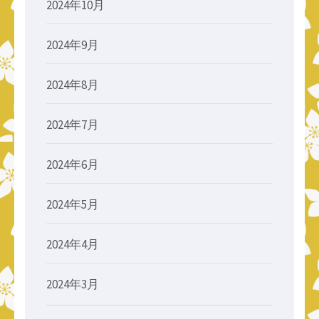
2024年10月
2024年9月
2024年8月
2024年7月
2024年6月
2024年5月
2024年4月
2024年3月