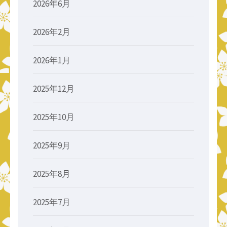
2026年6月
2026年2月
2026年1月
2025年12月
2025年10月
2025年9月
2025年8月
2025年7月