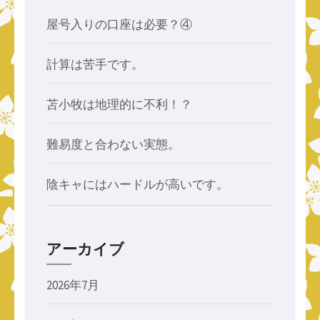
屋号入りの口座は必要？④
計算は苦手です。
苫小牧は地理的に不利！？
難易度と合わない実態。
陰キャにはハードルが高いです。
アーカイブ
2026年7月