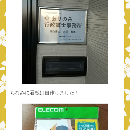
ちなみに看板は自作しました！