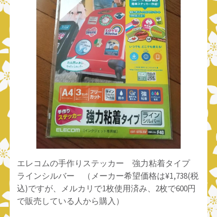
エレコムの手作りステッカー 強力粘着タイプ
ラインシルバー （メーカー希望価格は¥1,738(税
込)ですが、メルカリで1枚使用済み、2枚で600円
で販売している人から購入）