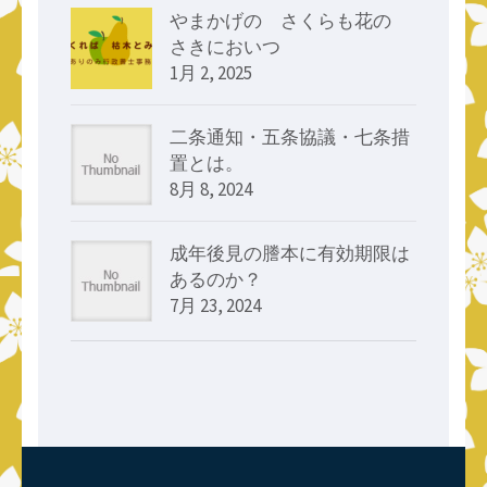
やまかげの さくらも花の
さきにおいつゝ
1月 2, 2025
二条通知・五条協議・七条措
置とは。
8月 8, 2024
成年後見の謄本に有効期限は
あるのか？
7月 23, 2024