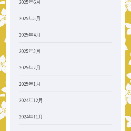
2025年6月
2025年5月
2025年4月
2025年3月
2025年2月
2025年1月
2024年12月
2024年11月