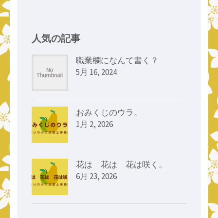
人気の記事
職業欄になんて書く？
5月 16, 2024
おみくじのウラ。
1月 2, 2026
花は 花は 花は咲く。
6月 23, 2026