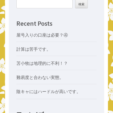
検索
Recent Posts
屋号入りの口座は必要？④
計算は苦手です。
苫小牧は地理的に不利！？
難易度と合わない実態。
陰キャにはハードルが高いです。