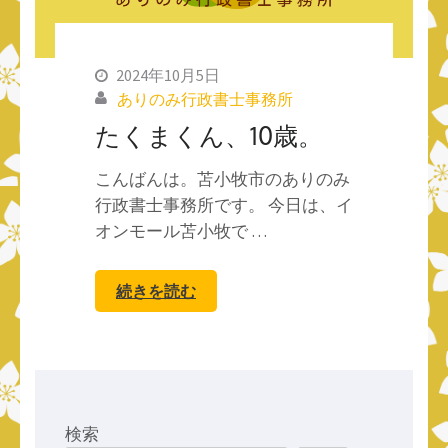
2024年10月5日
ありのみ行政書士事務所
たくまくん、10歳。
こんばんは。苫小牧市のありのみ
行政書士事務所です。 今日は、イ
オンモール苫小牧で …
続きを読む
検索