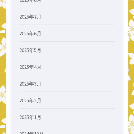
2025年7月
2025年6月
2025年5月
2025年4月
2025年3月
2025年2月
2025年1月
2024年12月