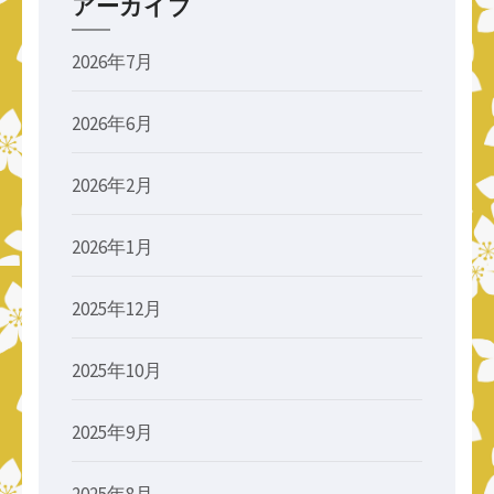
アーカイブ
2026年7月
2026年6月
2026年2月
2026年1月
2025年12月
2025年10月
2025年9月
2025年8月