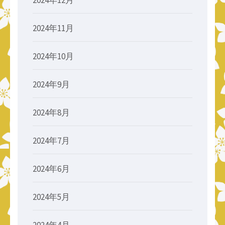
2024年11月
2024年10月
2024年9月
2024年8月
2024年7月
2024年6月
2024年5月
2024年4月